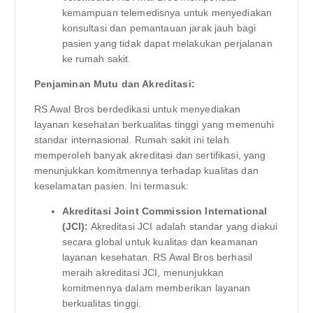
kemampuan telemedisnya untuk menyediakan
konsultasi dan pemantauan jarak jauh bagi
pasien yang tidak dapat melakukan perjalanan
ke rumah sakit.
Penjaminan Mutu dan Akreditasi:
RS Awal Bros berdedikasi untuk menyediakan
layanan kesehatan berkualitas tinggi yang memenuhi
standar internasional. Rumah sakit ini telah
memperoleh banyak akreditasi dan sertifikasi, yang
menunjukkan komitmennya terhadap kualitas dan
keselamatan pasien. Ini termasuk:
Akreditasi Joint Commission International
(JCI):
Akreditasi JCI adalah standar yang diakui
secara global untuk kualitas dan keamanan
layanan kesehatan. RS Awal Bros berhasil
meraih akreditasi JCI, menunjukkan
komitmennya dalam memberikan layanan
berkualitas tinggi.