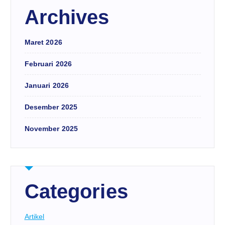
Archives
Maret 2026
Februari 2026
Januari 2026
Desember 2025
November 2025
Categories
Artikel