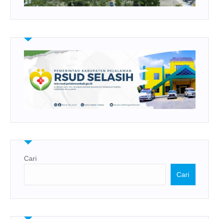
Cari
Cari