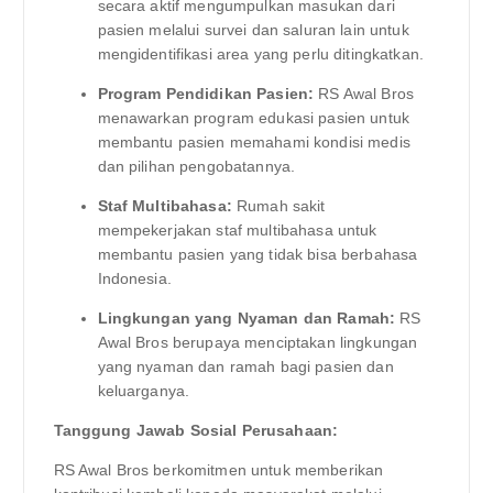
secara aktif mengumpulkan masukan dari
pasien melalui survei dan saluran lain untuk
mengidentifikasi area yang perlu ditingkatkan.
Program Pendidikan Pasien:
RS Awal Bros
menawarkan program edukasi pasien untuk
membantu pasien memahami kondisi medis
dan pilihan pengobatannya.
Staf Multibahasa:
Rumah sakit
mempekerjakan staf multibahasa untuk
membantu pasien yang tidak bisa berbahasa
Indonesia.
Lingkungan yang Nyaman dan Ramah:
RS
Awal Bros berupaya menciptakan lingkungan
yang nyaman dan ramah bagi pasien dan
keluarganya.
Tanggung Jawab Sosial Perusahaan:
RS Awal Bros berkomitmen untuk memberikan