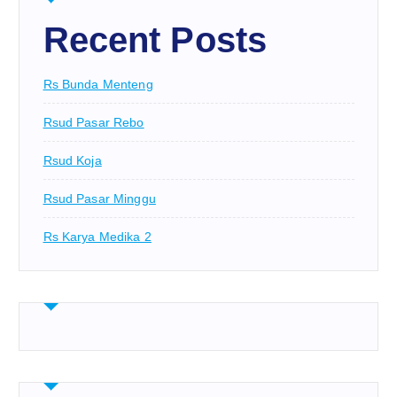
Recent Posts
Rs Bunda Menteng
Rsud Pasar Rebo
Rsud Koja
Rsud Pasar Minggu
Rs Karya Medika 2