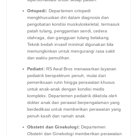
Ortopedi:
Departemen ortopedi
mengkhususkan diri dalam diagnosis dan
pengobatan kondisi muskuloskeletal, termasuk
patah tulang, penggantian sendi, cedera
olahraga, dan gangguan tulang belakang.
Teknik bedah invasif minimal digunakan bila
memungkinkan untuk mengurangi rasa sakit
dan waktu pemulihan.
Pediatri:
RS Awal Bros menawarkan layanan
pediatrik berspektrum penuh, mulai dari
pemeriksaan rutin hingga perawatan khusus
untuk anak-anak dengan kondisi medis
kompleks. Departemen pediatrik dikelola oleh
dokter anak dan perawat berpengalaman yang
berdedikasi untuk memberikan perawatan yang
penuh kasih dan ramah anak.
Obstetri dan Ginekologi:
Departemen
Obstetri dan Ginekologi memberikan perawatan