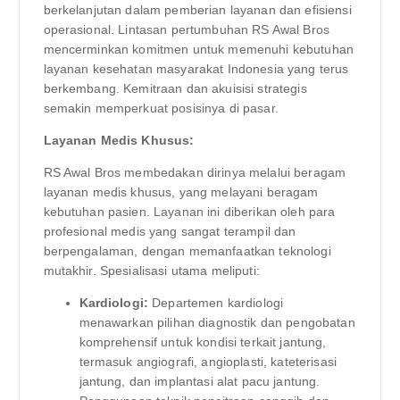
berkelanjutan dalam pemberian layanan dan efisiensi
operasional. Lintasan pertumbuhan RS Awal Bros
mencerminkan komitmen untuk memenuhi kebutuhan
layanan kesehatan masyarakat Indonesia yang terus
berkembang. Kemitraan dan akuisisi strategis
semakin memperkuat posisinya di pasar.
Layanan Medis Khusus:
RS Awal Bros membedakan dirinya melalui beragam
layanan medis khusus, yang melayani beragam
kebutuhan pasien. Layanan ini diberikan oleh para
profesional medis yang sangat terampil dan
berpengalaman, dengan memanfaatkan teknologi
mutakhir. Spesialisasi utama meliputi:
Kardiologi:
Departemen kardiologi
menawarkan pilihan diagnostik dan pengobatan
komprehensif untuk kondisi terkait jantung,
termasuk angiografi, angioplasti, kateterisasi
jantung, dan implantasi alat pacu jantung.