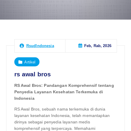
Feb, Rab, 2026
RsudIndonesia
Artikel
rs awal bros
RS Awal Bros: Pandangan Komprehensif tentang
Penyedia Layanan Kesehatan Terkemuka di
Indonesia
RS Awal Bros, sebuah nama terkemuka di dunia
layanan kesehatan Indonesia, telah memantapkan
dirinya sebagai penyedia layanan medis
komprehensif yang terpercaya. Memahami