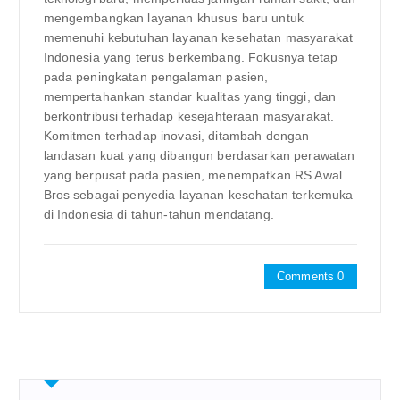
mengembangkan layanan khusus baru untuk
memenuhi kebutuhan layanan kesehatan masyarakat
Indonesia yang terus berkembang. Fokusnya tetap
pada peningkatan pengalaman pasien,
mempertahankan standar kualitas yang tinggi, dan
berkontribusi terhadap kesejahteraan masyarakat.
Komitmen terhadap inovasi, ditambah dengan
landasan kuat yang dibangun berdasarkan perawatan
yang berpusat pada pasien, menempatkan RS Awal
Bros sebagai penyedia layanan kesehatan terkemuka
di Indonesia di tahun-tahun mendatang.
Comments 0