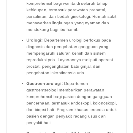
komprehensif bagi wanita di seluruh tahap
kehidupan, termasuk perawatan prenatal,
persalinan, dan bedah ginekologi. Rumah sakit
menawarkan lingkungan yang nyaman dan
mendukung bagi ibu hamil.
Urologi:
Departemen urologi berfokus pada
diagnosis dan pengobatan gangguan yang
mempengaruhi saluran kemih dan sistem
reproduksi pria. Layanannya meliputi operasi
prostat, pengangkatan batu ginjal, dan
pengobatan inkontinensia urin.
Gastroenterologi:
Departemen
gastroenterologi memberikan perawatan
komprehensif bagi pasien dengan gangguan
pencernaan, termasuk endoskopi, kolonoskopi,
dan biopsi hati. Program khusus tersedia untuk
pasien dengan penyakit radang usus dan
penyakit hati.