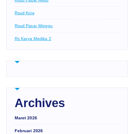
Rsud Pasar Rebo
Rsud Koja
Rsud Pasar Minggu
Rs Karya Medika 2
Archives
Maret 2026
Februari 2026