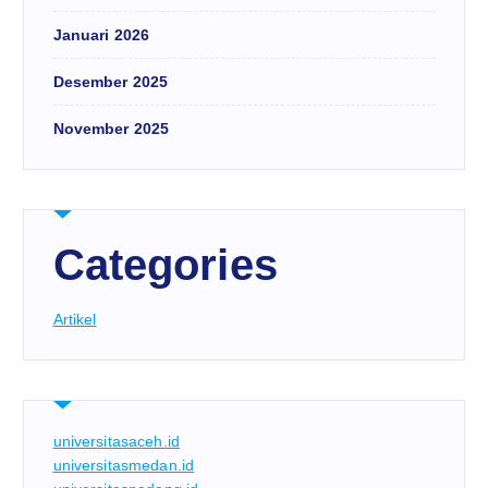
Januari 2026
Desember 2025
November 2025
Categories
Artikel
universitasaceh.id
universitasmedan.id