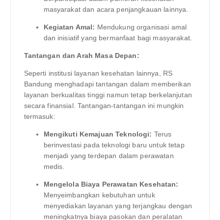
masyarakat dan acara penjangkauan lainnya.
Kegiatan Amal:
Mendukung organisasi amal
dan inisiatif yang bermanfaat bagi masyarakat.
Tantangan dan Arah Masa Depan:
Seperti institusi layanan kesehatan lainnya, RS
Bandung menghadapi tantangan dalam memberikan
layanan berkualitas tinggi namun tetap berkelanjutan
secara finansial. Tantangan-tantangan ini mungkin
termasuk:
Mengikuti Kemajuan Teknologi:
Terus
berinvestasi pada teknologi baru untuk tetap
menjadi yang terdepan dalam perawatan
medis.
Mengelola Biaya Perawatan Kesehatan:
Menyeimbangkan kebutuhan untuk
menyediakan layanan yang terjangkau dengan
meningkatnya biaya pasokan dan peralatan