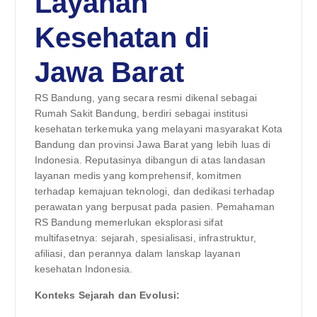
Layanan
Kesehatan di
Jawa Barat
RS Bandung, yang secara resmi dikenal sebagai
Rumah Sakit Bandung, berdiri sebagai institusi
kesehatan terkemuka yang melayani masyarakat Kota
Bandung dan provinsi Jawa Barat yang lebih luas di
Indonesia. Reputasinya dibangun di atas landasan
layanan medis yang komprehensif, komitmen
terhadap kemajuan teknologi, dan dedikasi terhadap
perawatan yang berpusat pada pasien. Pemahaman
RS Bandung memerlukan eksplorasi sifat
multifasetnya: sejarah, spesialisasi, infrastruktur,
afiliasi, dan perannya dalam lanskap layanan
kesehatan Indonesia.
Konteks Sejarah dan Evolusi: