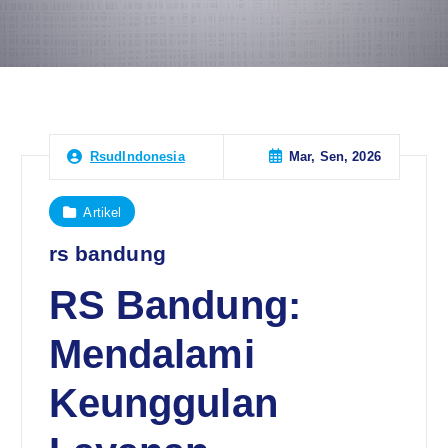
Mar, Sen, 2026
RsudIndonesia
Artikel
rs bandung
RS Bandung:
Mendalami
Keunggulan