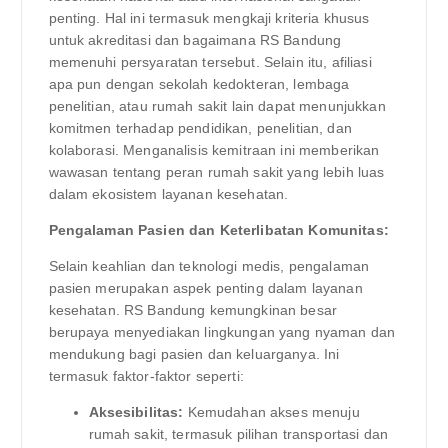
penting. Hal ini termasuk mengkaji kriteria khusus
untuk akreditasi dan bagaimana RS Bandung
memenuhi persyaratan tersebut. Selain itu, afiliasi
apa pun dengan sekolah kedokteran, lembaga
penelitian, atau rumah sakit lain dapat menunjukkan
komitmen terhadap pendidikan, penelitian, dan
kolaborasi. Menganalisis kemitraan ini memberikan
wawasan tentang peran rumah sakit yang lebih luas
dalam ekosistem layanan kesehatan.
Pengalaman Pasien dan Keterlibatan Komunitas:
Selain keahlian dan teknologi medis, pengalaman
pasien merupakan aspek penting dalam layanan
kesehatan. RS Bandung kemungkinan besar
berupaya menyediakan lingkungan yang nyaman dan
mendukung bagi pasien dan keluarganya. Ini
termasuk faktor-faktor seperti:
Aksesibilitas:
Kemudahan akses menuju
rumah sakit, termasuk pilihan transportasi dan