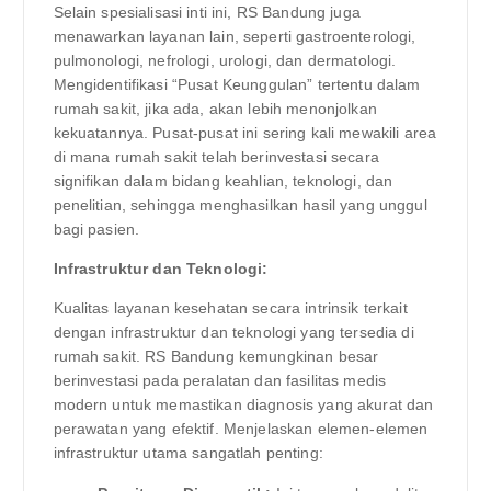
Selain spesialisasi inti ini, RS Bandung juga
menawarkan layanan lain, seperti gastroenterologi,
pulmonologi, nefrologi, urologi, dan dermatologi.
Mengidentifikasi “Pusat Keunggulan” tertentu dalam
rumah sakit, jika ada, akan lebih menonjolkan
kekuatannya. Pusat-pusat ini sering kali mewakili area
di mana rumah sakit telah berinvestasi secara
signifikan dalam bidang keahlian, teknologi, dan
penelitian, sehingga menghasilkan hasil yang unggul
bagi pasien.
Infrastruktur dan Teknologi:
Kualitas layanan kesehatan secara intrinsik terkait
dengan infrastruktur dan teknologi yang tersedia di
rumah sakit. RS Bandung kemungkinan besar
berinvestasi pada peralatan dan fasilitas medis
modern untuk memastikan diagnosis yang akurat dan
perawatan yang efektif. Menjelaskan elemen-elemen
infrastruktur utama sangatlah penting: