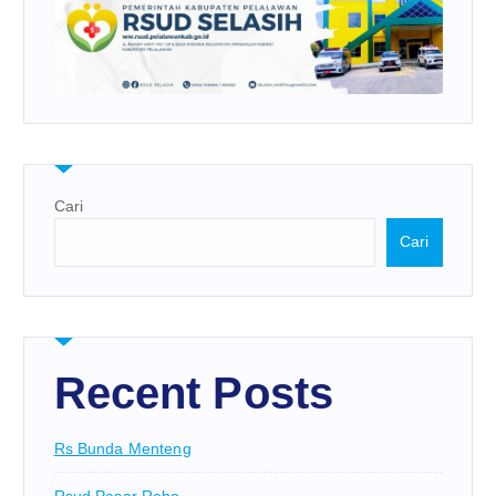
Cari
Cari
Recent Posts
Rs Bunda Menteng