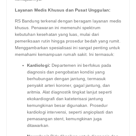
Layanan Medis Khusus dan Pusat Unggulan:
RS Bandung terkenal dengan beragam layanan medis
khusus. Penawaran ini memenuhi spektrum
kebutuhan kesehatan yang luas, mulai dari
pemeriksaan rutin hingga prosedur bedah yang rumit.
Menggambarkan spesialisasi ini sangat penting untuk
memahami kemampuan rumah sakit. Ini termasuk:
Kardiologi:
Departemen ini berfokus pada
diagnosis dan pengobatan kondisi yang
berhubungan dengan jantung, termasuk
penyakit arteri koroner, gagal jantung, dan
aritmia. Alat diagnostik tingkat lanjut seperti
ekokardiografi dan kateterisasi jantung
kemungkinan besar digunakan. Prosedur
kardiologi intervensi, seperti angioplasti dan
pemasangan stent, kemungkinan juga
ditawarkan.