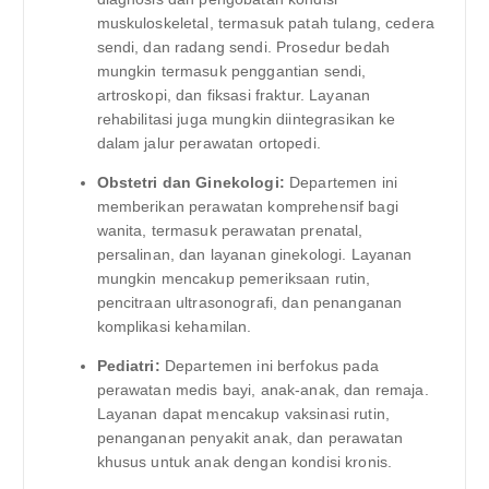
muskuloskeletal, termasuk patah tulang, cedera
sendi, dan radang sendi. Prosedur bedah
mungkin termasuk penggantian sendi,
artroskopi, dan fiksasi fraktur. Layanan
rehabilitasi juga mungkin diintegrasikan ke
dalam jalur perawatan ortopedi.
Obstetri dan Ginekologi:
Departemen ini
memberikan perawatan komprehensif bagi
wanita, termasuk perawatan prenatal,
persalinan, dan layanan ginekologi. Layanan
mungkin mencakup pemeriksaan rutin,
pencitraan ultrasonografi, dan penanganan
komplikasi kehamilan.
Pediatri:
Departemen ini berfokus pada
perawatan medis bayi, anak-anak, dan remaja.
Layanan dapat mencakup vaksinasi rutin,
penanganan penyakit anak, dan perawatan
khusus untuk anak dengan kondisi kronis.