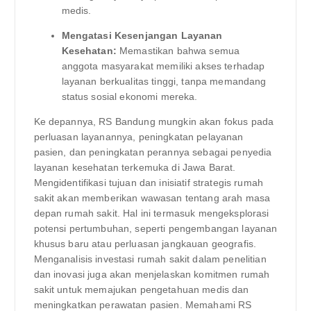
medis.
Mengatasi Kesenjangan Layanan
Kesehatan:
Memastikan bahwa semua
anggota masyarakat memiliki akses terhadap
layanan berkualitas tinggi, tanpa memandang
status sosial ekonomi mereka.
Ke depannya, RS Bandung mungkin akan fokus pada
perluasan layanannya, peningkatan pelayanan
pasien, dan peningkatan perannya sebagai penyedia
layanan kesehatan terkemuka di Jawa Barat.
Mengidentifikasi tujuan dan inisiatif strategis rumah
sakit akan memberikan wawasan tentang arah masa
depan rumah sakit. Hal ini termasuk mengeksplorasi
potensi pertumbuhan, seperti pengembangan layanan
khusus baru atau perluasan jangkauan geografis.
Menganalisis investasi rumah sakit dalam penelitian
dan inovasi juga akan menjelaskan komitmen rumah
sakit untuk memajukan pengetahuan medis dan
meningkatkan perawatan pasien. Memahami RS