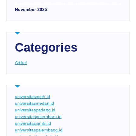
November 2025
Categories
Artikel
universitasaceh.id
universitasmedan.id
universitaspadang.id
universitaspekanbaru.id
universitasjambi.id
universitaspalembang.id