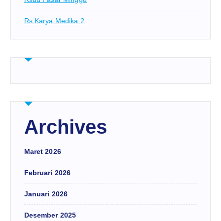
Rs Karya Medika 2
Archives
Maret 2026
Februari 2026
Januari 2026
Desember 2025