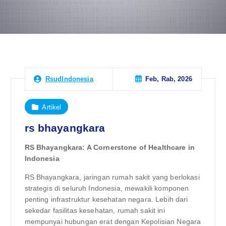
Feb, Rab, 2026
RsudIndonesia
Artikel
rs bhayangkara
RS Bhayangkara: A Cornerstone of Healthcare in
Indonesia
RS Bhayangkara, jaringan rumah sakit yang berlokasi
strategis di seluruh Indonesia, mewakili komponen
penting infrastruktur kesehatan negara. Lebih dari
sekedar fasilitas kesehatan, rumah sakit ini
mempunyai hubungan erat dengan Kepolisian Negara