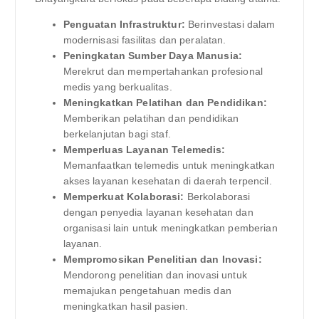
Penguatan Infrastruktur:
Berinvestasi dalam
modernisasi fasilitas dan peralatan.
Peningkatan Sumber Daya Manusia:
Merekrut dan mempertahankan profesional
medis yang berkualitas.
Meningkatkan Pelatihan dan Pendidikan:
Memberikan pelatihan dan pendidikan
berkelanjutan bagi staf.
Memperluas Layanan Telemedis:
Memanfaatkan telemedis untuk meningkatkan
akses layanan kesehatan di daerah terpencil.
Memperkuat Kolaborasi:
Berkolaborasi
dengan penyedia layanan kesehatan dan
organisasi lain untuk meningkatkan pemberian
layanan.
Mempromosikan Penelitian dan Inovasi:
Mendorong penelitian dan inovasi untuk
memajukan pengetahuan medis dan
meningkatkan hasil pasien.