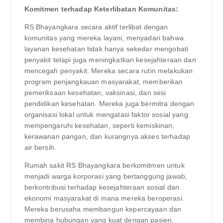
Komitmen terhadap Keterlibatan Komunitas:
RS Bhayangkara secara aktif terlibat dengan
komunitas yang mereka layani, menyadari bahwa
layanan kesehatan tidak hanya sekedar mengobati
penyakit tetapi juga meningkatkan kesejahteraan dan
mencegah penyakit. Mereka secara rutin melakukan
program penjangkauan masyarakat, memberikan
pemeriksaan kesehatan, vaksinasi, dan sesi
pendidikan kesehatan. Mereka juga bermitra dengan
organisasi lokal untuk mengatasi faktor sosial yang
mempengaruhi kesehatan, seperti kemiskinan,
kerawanan pangan, dan kurangnya akses terhadap
air bersih.
Rumah sakit RS Bhayangkara berkomitmen untuk
menjadi warga korporasi yang bertanggung jawab,
berkontribusi terhadap kesejahteraan sosial dan
ekonomi masyarakat di mana mereka beroperasi.
Mereka berusaha membangun kepercayaan dan
membina hubungan yang kuat dengan pasien,