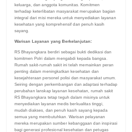
keluarga, dan anggota komunitas. Komitmen
terhadap keterlibatan masyarakat merupakan bagian
integral dari misi mereka untuk menyediakan layanan
kesehatan yang komprehensif dan penuh kasih
sayang.
Warisan Layanan yang Berkelanjutan:
RS Bhayangkara berdiri sebagai bukti dedikasi dan
komitmen Polri dalam mengabdi kepada bangsa.
Rumah sakit-rumah sakit ini telah memainkan peran
penting dalam meningkatkan kesehatan dan
kesejahteraan personel polisi dan masyarakat umum.
Seiring dengan perkembangan dan adaptasi terhadap
perubahan lanskap layanan kesehatan, rumah sakit
RS Bhayangkara tetap teguh dalam misinya untuk
menyediakan layanan medis berkualitas tinggi,
mudah diakses, dan penuh kasih sayang kepada
semua yang membutuhkan. Warisan pelayanan
mereka merupakan sumber kebanggaan dan inspirasi
bagi generasi profesional kesehatan dan petugas