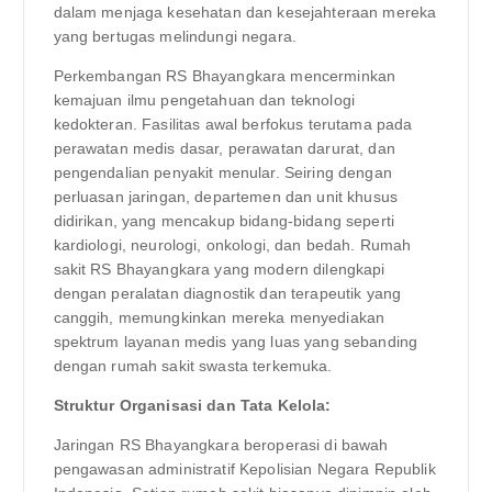
dalam menjaga kesehatan dan kesejahteraan mereka
yang bertugas melindungi negara.
Perkembangan RS Bhayangkara mencerminkan
kemajuan ilmu pengetahuan dan teknologi
kedokteran. Fasilitas awal berfokus terutama pada
perawatan medis dasar, perawatan darurat, dan
pengendalian penyakit menular. Seiring dengan
perluasan jaringan, departemen dan unit khusus
didirikan, yang mencakup bidang-bidang seperti
kardiologi, neurologi, onkologi, dan bedah. Rumah
sakit RS Bhayangkara yang modern dilengkapi
dengan peralatan diagnostik dan terapeutik yang
canggih, memungkinkan mereka menyediakan
spektrum layanan medis yang luas yang sebanding
dengan rumah sakit swasta terkemuka.
Struktur Organisasi dan Tata Kelola:
Jaringan RS Bhayangkara beroperasi di bawah
pengawasan administratif Kepolisian Negara Republik