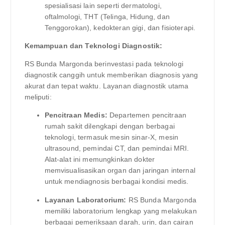
spesialisasi lain seperti dermatologi,
oftalmologi, THT (Telinga, Hidung, dan
Tenggorokan), kedokteran gigi, dan fisioterapi.
Kemampuan dan Teknologi Diagnostik:
RS Bunda Margonda berinvestasi pada teknologi
diagnostik canggih untuk memberikan diagnosis yang
akurat dan tepat waktu. Layanan diagnostik utama
meliputi:
Pencitraan Medis:
Departemen pencitraan
rumah sakit dilengkapi dengan berbagai
teknologi, termasuk mesin sinar-X, mesin
ultrasound, pemindai CT, dan pemindai MRI.
Alat-alat ini memungkinkan dokter
memvisualisasikan organ dan jaringan internal
untuk mendiagnosis berbagai kondisi medis.
Layanan Laboratorium:
RS Bunda Margonda
memiliki laboratorium lengkap yang melakukan
berbagai pemeriksaan darah, urin, dan cairan