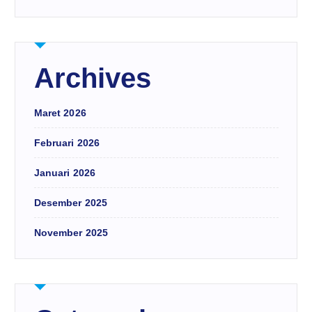
Archives
Maret 2026
Februari 2026
Januari 2026
Desember 2025
November 2025