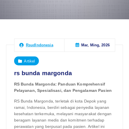
Mar, Ming, 2026
RsudIndonesia
Artikel
rs bunda margonda
RS Bunda Margonda: Panduan Komprehensif
Pelayanan, Spesialisasi, dan Pengalaman Pasien
RS Bunda Margonda, terletak di kota Depok yang
ramai, Indonesia, berdiri sebagai penyedia layanan
kesehatan terkemuka, melayani masyarakat dengan
beragam layanan medis dan komitmen terhadap
perawatan yang berpusat pada pasien. Artikel ini