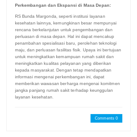
Perkembangan dan Ekspansi di Masa Depan:
RS Bunda Margonda, seperti institusi layanan
kesehatan lainnya, kemungkinan besar mempunyai
rencana berkelanjutan untuk pengembangan dan
perluasan di masa depan. Hal ini dapat mencakup
penambahan spesialisasi baru, perolehan teknologi
maju, dan perluasan fasilitas fisik. Upaya ini bertujuan
untuk meningkatkan kemampuan rumah sakit dan
meningkatkan kualitas pelayanan yang diberikan
kepada masyarakat. Dengan tetap mendapatkan
informasi mengenai perkembangan ini, dapat
memberikan wawasan berharga mengenai komitmen
jangka panjang rumah sakit terhadap keunggulan
layanan kesehatan.
Comments 0