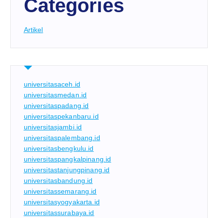
Categories
Artikel
universitasaceh.id
universitasmedan.id
universitaspadang.id
universitaspekanbaru.id
universitasjambi.id
universitaspalembang.id
universitasbengkulu.id
universitaspangkalpinang.id
universitastanjungpinang.id
universitasbandung.id
universitassemarang.id
universitasyogyakarta.id
universitassurabaya.id