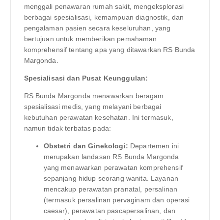
menggali penawaran rumah sakit, mengeksplorasi
berbagai spesialisasi, kemampuan diagnostik, dan
pengalaman pasien secara keseluruhan, yang
bertujuan untuk memberikan pemahaman
komprehensif tentang apa yang ditawarkan RS Bunda
Margonda.
Spesialisasi dan Pusat Keunggulan:
RS Bunda Margonda menawarkan beragam
spesialisasi medis, yang melayani berbagai
kebutuhan perawatan kesehatan. Ini termasuk,
namun tidak terbatas pada:
Obstetri dan Ginekologi:
Departemen ini
merupakan landasan RS Bunda Margonda
yang menawarkan perawatan komprehensif
sepanjang hidup seorang wanita. Layanan
mencakup perawatan pranatal, persalinan
(termasuk persalinan pervaginam dan operasi
caesar), perawatan pascapersalinan, dan