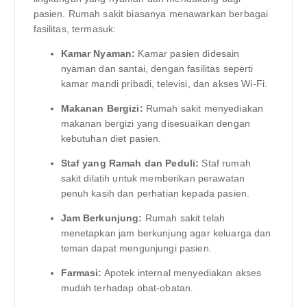
pasien. Rumah sakit biasanya menawarkan berbagai
fasilitas, termasuk:
Kamar Nyaman:
Kamar pasien didesain
nyaman dan santai, dengan fasilitas seperti
kamar mandi pribadi, televisi, dan akses Wi-Fi.
Makanan Bergizi:
Rumah sakit menyediakan
makanan bergizi yang disesuaikan dengan
kebutuhan diet pasien.
Staf yang Ramah dan Peduli:
Staf rumah
sakit dilatih untuk memberikan perawatan
penuh kasih dan perhatian kepada pasien.
Jam Berkunjung:
Rumah sakit telah
menetapkan jam berkunjung agar keluarga dan
teman dapat mengunjungi pasien.
Farmasi:
Apotek internal menyediakan akses
mudah terhadap obat-obatan.