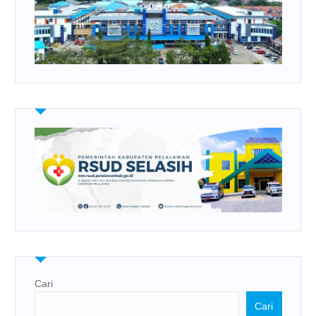
Cari
Cari