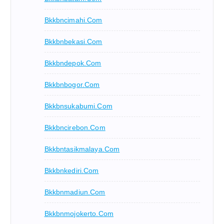
Bkkbncimahi.com
Bkkbnbekasi.com
Bkkbndepok.com
Bkkbnbogor.com
Bkkbnsukabumi.com
Bkkbncirebon.com
Bkkbntasikmalaya.com
Bkkbnkediri.com
Bkkbnmadiun.com
Bkkbnmojokerto.com