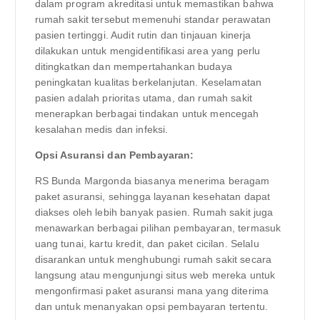
dalam program akreditasi untuk memastikan bahwa
rumah sakit tersebut memenuhi standar perawatan
pasien tertinggi. Audit rutin dan tinjauan kinerja
dilakukan untuk mengidentifikasi area yang perlu
ditingkatkan dan mempertahankan budaya
peningkatan kualitas berkelanjutan. Keselamatan
pasien adalah prioritas utama, dan rumah sakit
menerapkan berbagai tindakan untuk mencegah
kesalahan medis dan infeksi.
Opsi Asuransi dan Pembayaran:
RS Bunda Margonda biasanya menerima beragam
paket asuransi, sehingga layanan kesehatan dapat
diakses oleh lebih banyak pasien. Rumah sakit juga
menawarkan berbagai pilihan pembayaran, termasuk
uang tunai, kartu kredit, dan paket cicilan. Selalu
disarankan untuk menghubungi rumah sakit secara
langsung atau mengunjungi situs web mereka untuk
mengonfirmasi paket asuransi mana yang diterima
dan untuk menanyakan opsi pembayaran tertentu.