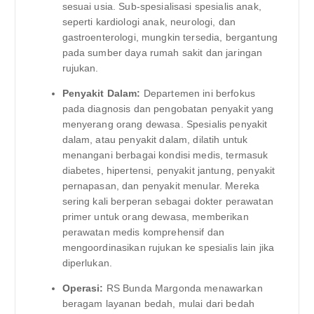
sesuai usia. Sub-spesialisasi spesialis anak,
seperti kardiologi anak, neurologi, dan
gastroenterologi, mungkin tersedia, bergantung
pada sumber daya rumah sakit dan jaringan
rujukan.
Penyakit Dalam:
Departemen ini berfokus
pada diagnosis dan pengobatan penyakit yang
menyerang orang dewasa. Spesialis penyakit
dalam, atau penyakit dalam, dilatih untuk
menangani berbagai kondisi medis, termasuk
diabetes, hipertensi, penyakit jantung, penyakit
pernapasan, dan penyakit menular. Mereka
sering kali berperan sebagai dokter perawatan
primer untuk orang dewasa, memberikan
perawatan medis komprehensif dan
mengoordinasikan rujukan ke spesialis lain jika
diperlukan.
Operasi:
RS Bunda Margonda menawarkan
beragam layanan bedah, mulai dari bedah