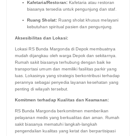
Kafetaria/Restoran:
Kafetaria atau restoran
biasanya tersedia untuk pengunjung dan staf.
Ruang Sholat:
Ruang sholat khusus melayani
kebutuhan spiritual pasien dan pengunjung.
Aksesibilitas dan Lokasi:
Lokasi RS Bunda Margonda di Depok membuatnya
mudah dijangkau oleh warga Depok dan sekitarnya.
Rumah sakit biasanya terhubung dengan baik ke
transportasi umum dan memiliki fasilitas parkir yang
luas. Lokasinya yang strategis berkontribusi terhadap
perannya sebagai penyedia layanan kesehatan yang
penting di wilayah tersebut.
Komitmen terhadap Kualitas dan Keamanan:
RS Bunda Margonda berkomitmen memberikan
pelayanan medis yang berkualitas dan aman. Rumah
sakit biasanya mematuhi langkah-langkah
pengendalian kualitas yang ketat dan berpartisipasi