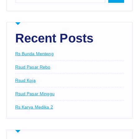
Recent Posts
Rs Bunda Menteng
Rsud Pasar Rebo
Rsud Koja
Rsud Pasar Minggu
Rs Karya Medika 2