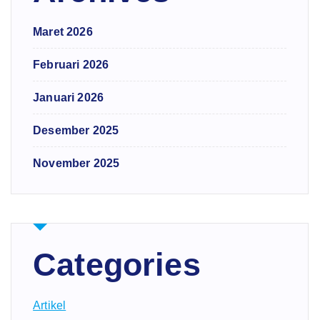
Maret 2026
Februari 2026
Januari 2026
Desember 2025
November 2025
Categories
Artikel