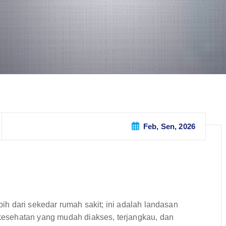
Feb, Sen, 2026
ebih dari sekedar rumah sakit; ini adalah landasan
esehatan yang mudah diakses, terjangkau, dan