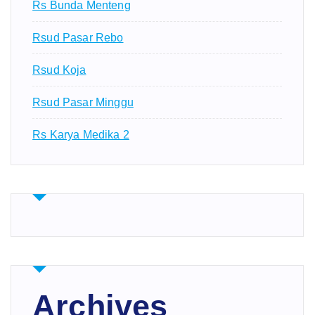
Rs Bunda Menteng
Rsud Pasar Rebo
Rsud Koja
Rsud Pasar Minggu
Rs Karya Medika 2
Archives