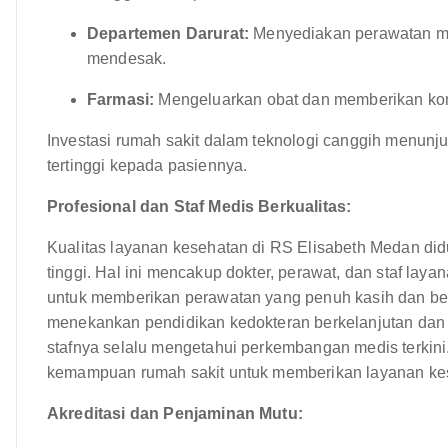
Departemen Darurat:
Menyediakan perawatan me
mendesak.
Farmasi:
Mengeluarkan obat dan memberikan kon
Investasi rumah sakit dalam teknologi canggih menun
tertinggi kepada pasiennya.
Profesional dan Staf Medis Berkualitas:
Kualitas layanan kesehatan di RS Elisabeth Medan didu
tinggi. Hal ini mencakup dokter, perawat, dan staf la
untuk memberikan perawatan yang penuh kasih dan be
menekankan pendidikan kedokteran berkelanjutan da
stafnya selalu mengetahui perkembangan medis terkini.
kemampuan rumah sakit untuk memberikan layanan kes
Akreditasi dan Penjaminan Mutu: