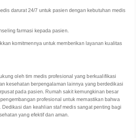
dis darurat 24/7 untuk pasien dengan kebutuhan medis
seling farmasi kepada pasien.
jukkan komitmennya untuk memberikan layanan kualitas
kung oleh tim medis profesional yang berkualifikasi
yanan kesehatan berpengalaman lainnya yang berdedikasi
rpusat pada pasien. Rumah sakit kemungkinan besar
n pengembangan profesional untuk memastikan bahwa
 Dedikasi dan keahlian staf medis sangat penting bagi
ehatan yang efektif dan aman.