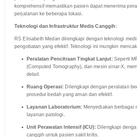
komprehensif memastikan pasien dapat menerima pera
perjalanan ke beberapa lokasi.
Teknologi dan Infrastruktur Medis Canggih:
RS Elisabeth Medan dilengkapi dengan teknologi med
pengobatan yang efektif. Teknologi ini mungkin menca
Peralatan Pencitraan Tingkat Lanjut:
Seperti M
(Computed Tomography), dan mesin sinar-X, memu
detail.
Ruang Operasi:
Dilengkapi dengan peralatan b
prosedur bedah yang aman dan efektif.
Layanan Laboratorium:
Menyediakan berbagai ma
layanan patologi.
Unit Perawatan Intensif (ICU):
Dilengkapi denga
canggih untuk pasien sakit kritis.