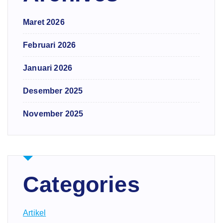
Maret 2026
Februari 2026
Januari 2026
Desember 2025
November 2025
Categories
Artikel