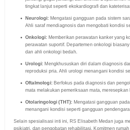
tingkat lanjut seperti ekokardiografi dan kateterisa
Neurologi:
Mengatasi gangguan pada sistem saraf
Ahli saraf mendiagnosis dan mengobati kondisi sepe
Onkologi:
Memberikan perawatan kanker yang kom
perawatan suportif. Departemen onkologi biasanya
dan ahli onkologi bedah.
Urologi:
Mengkhususkan diri dalam diagnosis dan
reproduksi pria. Ahli urologi menangani kondisi sep
Oftalmologi:
Berfokus pada diagnosis dan pengob
mata melakukan pemeriksaan mata, meresepkan le
Otolaringologi (THT):
Mengatasi gangguan pada t
menangani kondisi seperti gangguan pendengaran
Selain spesialisasi inti ini, RS Elisabeth Medan juga 
psikiatri, dan pengobatan rehabilitasi. Komitmen rum