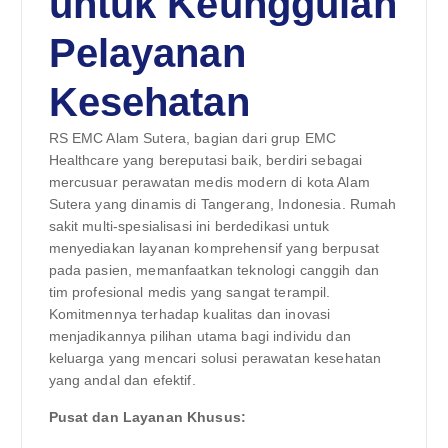
untuk Keunggulan
Pelayanan
Kesehatan
RS EMC Alam Sutera, bagian dari grup EMC
Healthcare yang bereputasi baik, berdiri sebagai
mercusuar perawatan medis modern di kota Alam
Sutera yang dinamis di Tangerang, Indonesia. Rumah
sakit multi-spesialisasi ini berdedikasi untuk
menyediakan layanan komprehensif yang berpusat
pada pasien, memanfaatkan teknologi canggih dan
tim profesional medis yang sangat terampil.
Komitmennya terhadap kualitas dan inovasi
menjadikannya pilihan utama bagi individu dan
keluarga yang mencari solusi perawatan kesehatan
yang andal dan efektif.
Pusat dan Layanan Khusus: