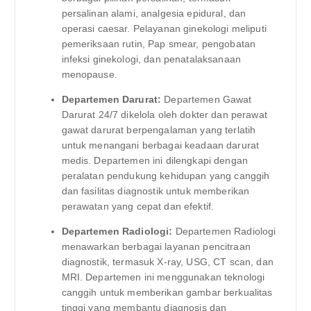
persalinan alami, analgesia epidural, dan
operasi caesar. Pelayanan ginekologi meliputi
pemeriksaan rutin, Pap smear, pengobatan
infeksi ginekologi, dan penatalaksanaan
menopause.
Departemen Darurat:
Departemen Gawat
Darurat 24/7 dikelola oleh dokter dan perawat
gawat darurat berpengalaman yang terlatih
untuk menangani berbagai keadaan darurat
medis. Departemen ini dilengkapi dengan
peralatan pendukung kehidupan yang canggih
dan fasilitas diagnostik untuk memberikan
perawatan yang cepat dan efektif.
Departemen Radiologi:
Departemen Radiologi
menawarkan berbagai layanan pencitraan
diagnostik, termasuk X-ray, USG, CT scan, dan
MRI. Departemen ini menggunakan teknologi
canggih untuk memberikan gambar berkualitas
tinggi yang membantu diagnosis dan