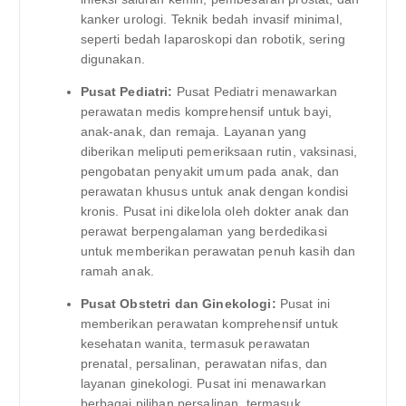
kanker urologi. Teknik bedah invasif minimal,
seperti bedah laparoskopi dan robotik, sering
digunakan.
Pusat Pediatri:
Pusat Pediatri menawarkan
perawatan medis komprehensif untuk bayi,
anak-anak, dan remaja. Layanan yang
diberikan meliputi pemeriksaan rutin, vaksinasi,
pengobatan penyakit umum pada anak, dan
perawatan khusus untuk anak dengan kondisi
kronis. Pusat ini dikelola oleh dokter anak dan
perawat berpengalaman yang berdedikasi
untuk memberikan perawatan penuh kasih dan
ramah anak.
Pusat Obstetri dan Ginekologi:
Pusat ini
memberikan perawatan komprehensif untuk
kesehatan wanita, termasuk perawatan
prenatal, persalinan, perawatan nifas, dan
layanan ginekologi. Pusat ini menawarkan
berbagai pilihan persalinan, termasuk