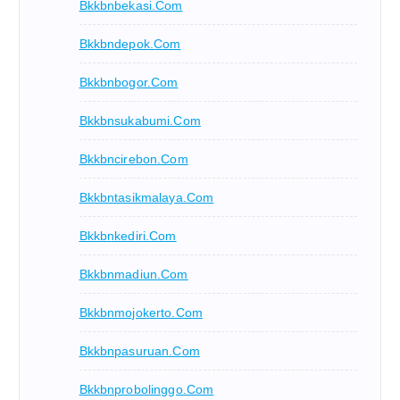
Bkkbnbekasi.com
Bkkbndepok.com
Bkkbnbogor.com
Bkkbnsukabumi.com
Bkkbncirebon.com
Bkkbntasikmalaya.com
Bkkbnkediri.com
Bkkbnmadiun.com
Bkkbnmojokerto.com
Bkkbnpasuruan.com
Bkkbnprobolinggo.com