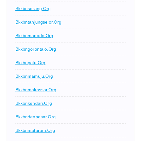
Bkkbnserang.org
Bkkbntanjungselor.org
Bkkbnmanado.org
Bkkbngorontalo.org
Bkkbnpalu.org
Bkkbnmamuju.org
Bkkbnmakassar.org
Bkkbnkendari.org
Bkkbndenpasar.org
Bkkbnmataram.org