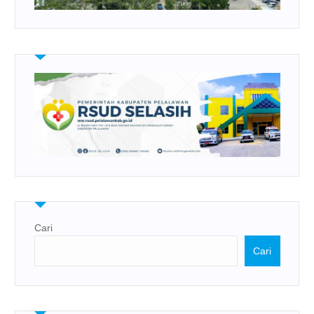
Cari
Cari