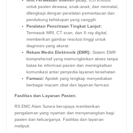
untuk pasien dewasa, anak-anak, dan neonatal,
dilengkapi dengan peralatan pemantauan dan
pendukung kehidupan yang canggih.
Peralatan Pencitraan Tingkat Lanjut:
Termasuk MRI, CT scan, dan X-ray digital,
memberikan gambar resolusi tinggi untuk
diagnosis yang akurat.
Rekam Medis Elektronik (EMR):
Sistem EMR
komprehensif yang memungkinkan akses tanpa
batas ke informasi pasien dan meningkatkan
komunikasi antar penyedia layanan kesehatan.
Farmasi:
Apotek yang lengkap menyediakan
berbagai macam obat dan layanan farmasi.
Fasilitas dan Layanan Pasien:
RS EMC Alam Sutera berupaya memberikan
pengalaman yang nyaman dan menyenangkan bagi
pasien dan keluarganya. Fasilitas dan layanan
meliputi: