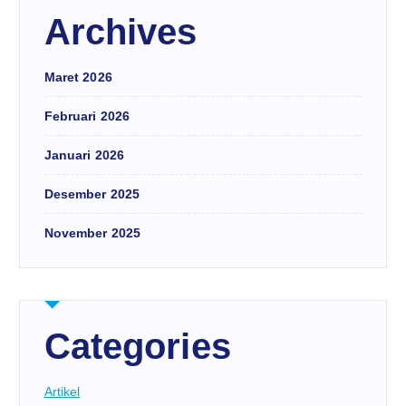
Archives
Maret 2026
Februari 2026
Januari 2026
Desember 2025
November 2025
Categories
Artikel