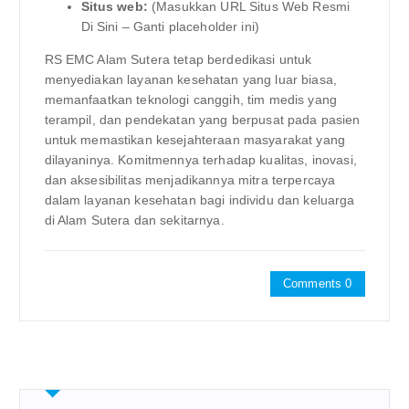
Situs web:
(Masukkan URL Situs Web Resmi
Di Sini – Ganti placeholder ini)
RS EMC Alam Sutera tetap berdedikasi untuk
menyediakan layanan kesehatan yang luar biasa,
memanfaatkan teknologi canggih, tim medis yang
terampil, dan pendekatan yang berpusat pada pasien
untuk memastikan kesejahteraan masyarakat yang
dilayaninya. Komitmennya terhadap kualitas, inovasi,
dan aksesibilitas menjadikannya mitra terpercaya
dalam layanan kesehatan bagi individu dan keluarga
di Alam Sutera dan sekitarnya.
Comments 0