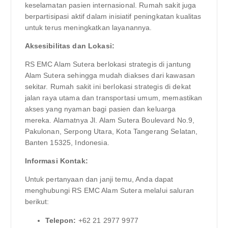
keselamatan pasien internasional. Rumah sakit juga
berpartisipasi aktif dalam inisiatif peningkatan kualitas
untuk terus meningkatkan layanannya.
Aksesibilitas dan Lokasi:
RS EMC Alam Sutera berlokasi strategis di jantung
Alam Sutera sehingga mudah diakses dari kawasan
sekitar. Rumah sakit ini berlokasi strategis di dekat
jalan raya utama dan transportasi umum, memastikan
akses yang nyaman bagi pasien dan keluarga
mereka. Alamatnya Jl. Alam Sutera Boulevard No.9,
Pakulonan, Serpong Utara, Kota Tangerang Selatan,
Banten 15325, Indonesia.
Informasi Kontak:
Untuk pertanyaan dan janji temu, Anda dapat
menghubungi RS EMC Alam Sutera melalui saluran
berikut:
Telepon:
+62 21 2977 9977