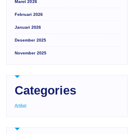
Maret 2026
Februari 2026
Januari 2026
Desember 2025
November 2025
Categories
Artikel