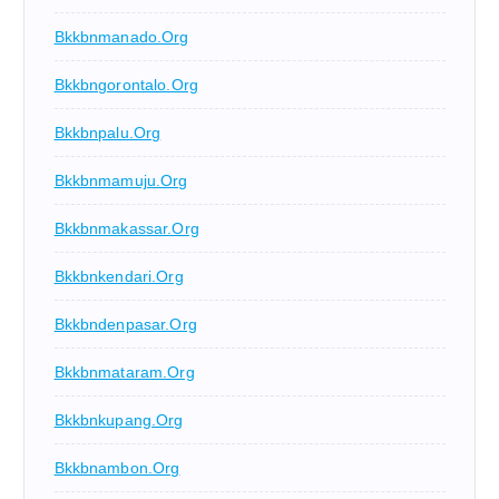
Bkkbnmanado.org
Bkkbngorontalo.org
Bkkbnpalu.org
Bkkbnmamuju.org
Bkkbnmakassar.org
Bkkbnkendari.org
Bkkbndenpasar.org
Bkkbnmataram.org
Bkkbnkupang.org
Bkkbnambon.org