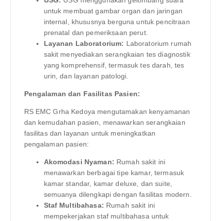
untuk membuat gambar organ dan jaringan
internal, khususnya berguna untuk pencitraan
prenatal dan pemeriksaan perut.
Layanan Laboratorium:
Laboratorium rumah
sakit menyediakan serangkaian tes diagnostik
yang komprehensif, termasuk tes darah, tes
urin, dan layanan patologi.
Pengalaman dan Fasilitas Pasien:
RS EMC Grha Kedoya mengutamakan kenyamanan
dan kemudahan pasien, menawarkan serangkaian
fasilitas dan layanan untuk meningkatkan
pengalaman pasien:
Akomodasi Nyaman:
Rumah sakit ini
menawarkan berbagai tipe kamar, termasuk
kamar standar, kamar deluxe, dan suite,
semuanya dilengkapi dengan fasilitas modern.
Staf Multibahasa:
Rumah sakit ini
mempekerjakan staf multibahasa untuk