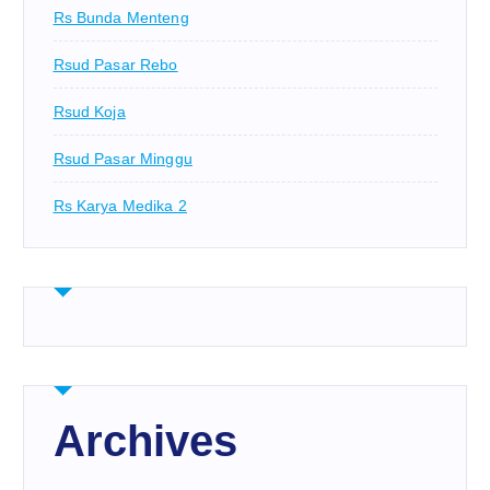
Rs Bunda Menteng
Rsud Pasar Rebo
Rsud Koja
Rsud Pasar Minggu
Rs Karya Medika 2
Archives