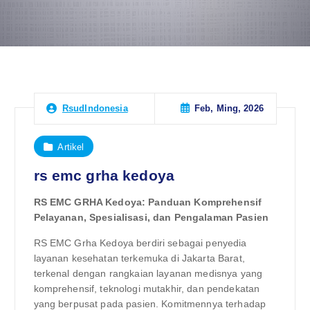
Feb, Ming, 2026
RsudIndonesia
Artikel
rs emc grha kedoya
RS EMC GRHA Kedoya: Panduan Komprehensif
Pelayanan, Spesialisasi, dan Pengalaman Pasien
RS EMC Grha Kedoya berdiri sebagai penyedia
layanan kesehatan terkemuka di Jakarta Barat,
terkenal dengan rangkaian layanan medisnya yang
komprehensif, teknologi mutakhir, dan pendekatan
yang berpusat pada pasien. Komitmennya terhadap