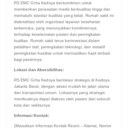
RS EMC Grha Kedoya berkomitmen untuk
memberikan perawatan medis berkualitas tinggi dan
mematuhi standar kualitas yang ketat. Rumah sakit ini
diakreditasi oleh organisasi layanan kesehatan
terkemuka, yang menunjukkan komitmennya
terhadap keselamatan pasien dan peningkatan
kualitas. Rumah sakit terus berinvestasi dalam
pelatihan staf, peningkatan teknologi, dan inisiatif
peningkatan kualitas untuk memastikan hasil terbaik
bagi pasiennya.
Lokasi dan Aksesibilitas:
RS EMC Grha Kedoya berlokasi strategis di Kedoya,
Jakarta Barat, dengan akses mudah ke jalan utama
dan transportasi umum. Lokasinya yang strategis
membuatnya dapat diakses oleh pasien dari seluruh
kota dan sekitarnya.
Informasi Kontak:
(Masukkan Informasi Kontak Resmi – Alamat, Nomor