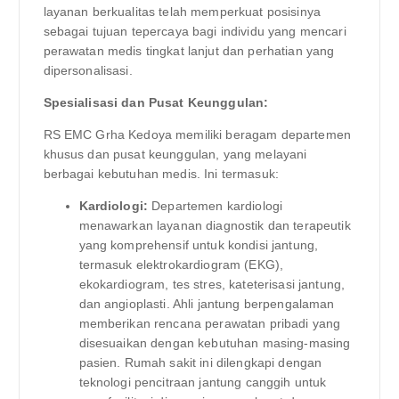
layanan berkualitas telah memperkuat posisinya
sebagai tujuan tepercaya bagi individu yang mencari
perawatan medis tingkat lanjut dan perhatian yang
dipersonalisasi.
Spesialisasi dan Pusat Keunggulan:
RS EMC Grha Kedoya memiliki beragam departemen
khusus dan pusat keunggulan, yang melayani
berbagai kebutuhan medis. Ini termasuk:
Kardiologi:
Departemen kardiologi
menawarkan layanan diagnostik dan terapeutik
yang komprehensif untuk kondisi jantung,
termasuk elektrokardiogram (EKG),
ekokardiogram, tes stres, kateterisasi jantung,
dan angioplasti. Ahli jantung berpengalaman
memberikan rencana perawatan pribadi yang
disesuaikan dengan kebutuhan masing-masing
pasien. Rumah sakit ini dilengkapi dengan
teknologi pencitraan jantung canggih untuk