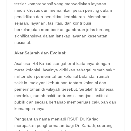
tersier komprehensif yang menyediakan layanan
medis khusus dan memainkan peran penting dalam
pendidikan dan penelitian kedokteran. Memahami
sejarah, layanan, fasilitas, dan kontribusi
berkelanjutan memberikan gambaran jelas tentang
signifikansinya dalam lanskap layanan kesehatan
nasional.
Akar Sejarah dan Evolusi:
Asal usul RS Kariadi sangat erat kaitannya dengan
masa kolonial. Awalnya didirikan sebagai rumah sakit
militer oleh pemerintahan kolonial Belanda, rumah
sakit ini melayani kebutuhan tentara kolonial dan
pemerintahan di wilayah tersebut. Setelah Indonesia
merdeka, rumah sakit bertransisi menjadi institusi
publik dan secara bertahap memperluas cakupan dan
kemampuannya.
Penggantian nama menjadi RSUP Dr. Kariadi
merupakan penghormatan bagi Dr. Kariadi, seorang