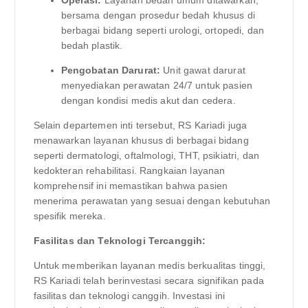
bersama dengan prosedur bedah khusus di
berbagai bidang seperti urologi, ortopedi, dan
bedah plastik.
Pengobatan Darurat:
Unit gawat darurat
menyediakan perawatan 24/7 untuk pasien
dengan kondisi medis akut dan cedera.
Selain departemen inti tersebut, RS Kariadi juga
menawarkan layanan khusus di berbagai bidang
seperti dermatologi, oftalmologi, THT, psikiatri, dan
kedokteran rehabilitasi. Rangkaian layanan
komprehensif ini memastikan bahwa pasien
menerima perawatan yang sesuai dengan kebutuhan
spesifik mereka.
Fasilitas dan Teknologi Tercanggih:
Untuk memberikan layanan medis berkualitas tinggi,
RS Kariadi telah berinvestasi secara signifikan pada
fasilitas dan teknologi canggih. Investasi ini