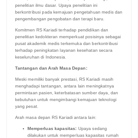
penelitian ilmu dasar. Upaya penelitian ini
berkontribusi pada kemajuan pengetahuan medis dan
pengembangan pengobatan dan terapi baru.
Komitmen RS Kariadi terhadap pendidikan dan
penelitian kedokteran memperkuat posisinya sebagai
pusat akademik medis terkemuka dan berkontribusi
terhadap peningkatan layanan kesehatan secara
keseluruhan di Indonesia.
Tantangan dan Arah Masa Depan:
Meski memiliki banyak prestasi, RS Kariadi masih
menghadapi tantangan, antara lain meningkatnya
permintaan pasien, keterbatasan sumber daya, dan
kebutuhan untuk mengimbangi kemajuan teknologi
yang pesat.
Arah masa depan RS Kariadi antara lain:
Memperluas kapasitas:
Upaya sedang
dilakukan untuk memperluas kapasitas rumah