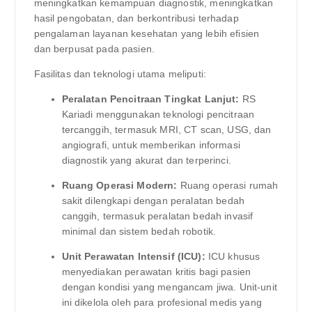
meningkatkan kemampuan diagnostik, meningkatkan
hasil pengobatan, dan berkontribusi terhadap
pengalaman layanan kesehatan yang lebih efisien
dan berpusat pada pasien.
Fasilitas dan teknologi utama meliputi:
Peralatan Pencitraan Tingkat Lanjut:
RS
Kariadi menggunakan teknologi pencitraan
tercanggih, termasuk MRI, CT scan, USG, dan
angiografi, untuk memberikan informasi
diagnostik yang akurat dan terperinci.
Ruang Operasi Modern:
Ruang operasi rumah
sakit dilengkapi dengan peralatan bedah
canggih, termasuk peralatan bedah invasif
minimal dan sistem bedah robotik.
Unit Perawatan Intensif (ICU):
ICU khusus
menyediakan perawatan kritis bagi pasien
dengan kondisi yang mengancam jiwa. Unit-unit
ini dikelola oleh para profesional medis yang