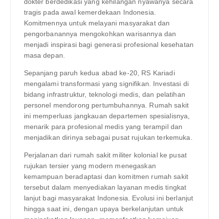
dokter berdedikasi yang kehilangan nyawanya secara
tragis pada awal kemerdekaan Indonesia.
Komitmennya untuk melayani masyarakat dan
pengorbanannya mengokohkan warisannya dan
menjadi inspirasi bagi generasi profesional kesehatan
masa depan.
Sepanjang paruh kedua abad ke-20, RS Kariadi
mengalami transformasi yang signifikan. Investasi di
bidang infrastruktur, teknologi medis, dan pelatihan
personel mendorong pertumbuhannya. Rumah sakit
ini memperluas jangkauan departemen spesialisnya,
menarik para profesional medis yang terampil dan
menjadikan dirinya sebagai pusat rujukan terkemuka.
Perjalanan dari rumah sakit militer kolonial ke pusat
rujukan tersier yang modern menegaskan
kemampuan beradaptasi dan komitmen rumah sakit
tersebut dalam menyediakan layanan medis tingkat
lanjut bagi masyarakat Indonesia. Evolusi ini berlanjut
hingga saat ini, dengan upaya berkelanjutan untuk