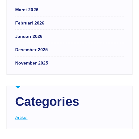
Maret 2026
Februari 2026
Januari 2026
Desember 2025
November 2025
Categories
Artikel