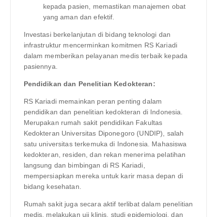
kepada pasien, memastikan manajemen obat
yang aman dan efektif.
Investasi berkelanjutan di bidang teknologi dan
infrastruktur mencerminkan komitmen RS Kariadi
dalam memberikan pelayanan medis terbaik kepada
pasiennya.
Pendidikan dan Penelitian Kedokteran:
RS Kariadi memainkan peran penting dalam
pendidikan dan penelitian kedokteran di Indonesia.
Merupakan rumah sakit pendidikan Fakultas
Kedokteran Universitas Diponegoro (UNDIP), salah
satu universitas terkemuka di Indonesia. Mahasiswa
kedokteran, residen, dan rekan menerima pelatihan
langsung dan bimbingan di RS Kariadi,
mempersiapkan mereka untuk karir masa depan di
bidang kesehatan.
Rumah sakit juga secara aktif terlibat dalam penelitian
medis, melakukan uji klinis, studi epidemiologi, dan