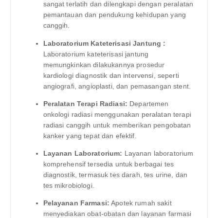
sangat terlatih dan dilengkapi dengan peralatan
pemantauan dan pendukung kehidupan yang
canggih.
Laboratorium Kateterisasi Jantung :
Laboratorium kateterisasi jantung
memungkinkan dilakukannya prosedur
kardiologi diagnostik dan intervensi, seperti
angiografi, angioplasti, dan pemasangan stent.
Peralatan Terapi Radiasi:
Departemen
onkologi radiasi menggunakan peralatan terapi
radiasi canggih untuk memberikan pengobatan
kanker yang tepat dan efektif.
Layanan Laboratorium:
Layanan laboratorium
komprehensif tersedia untuk berbagai tes
diagnostik, termasuk tes darah, tes urine, dan
tes mikrobiologi.
Pelayanan Farmasi:
Apotek rumah sakit
menyediakan obat-obatan dan layanan farmasi