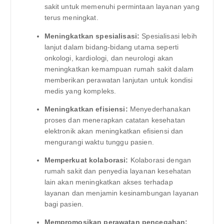
sakit untuk memenuhi permintaan layanan yang
terus meningkat.
Meningkatkan spesialisasi:
Spesialisasi lebih
lanjut dalam bidang-bidang utama seperti
onkologi, kardiologi, dan neurologi akan
meningkatkan kemampuan rumah sakit dalam
memberikan perawatan lanjutan untuk kondisi
medis yang kompleks.
Meningkatkan efisiensi:
Menyederhanakan
proses dan menerapkan catatan kesehatan
elektronik akan meningkatkan efisiensi dan
mengurangi waktu tunggu pasien.
Memperkuat kolaborasi:
Kolaborasi dengan
rumah sakit dan penyedia layanan kesehatan
lain akan meningkatkan akses terhadap
layanan dan menjamin kesinambungan layanan
bagi pasien.
Mempromosikan perawatan pencegahan: