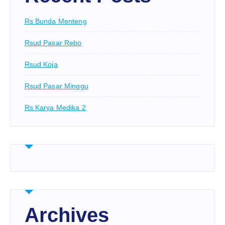
Rs Bunda Menteng
Rsud Pasar Rebo
Rsud Koja
Rsud Pasar Minggu
Rs Karya Medika 2
Archives