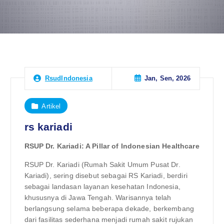
Jan, Sen, 2026
RsudIndonesia
Artikel
rs kariadi
RSUP Dr. Kariadi: A Pillar of Indonesian Healthcare
RSUP Dr. Kariadi (Rumah Sakit Umum Pusat Dr.
Kariadi), sering disebut sebagai RS Kariadi, berdiri
sebagai landasan layanan kesehatan Indonesia,
khususnya di Jawa Tengah. Warisannya telah
berlangsung selama beberapa dekade, berkembang
dari fasilitas sederhana menjadi rumah sakit rujukan