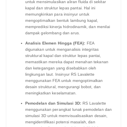
untuk mensimulasikan aliran fluida di sekitar
kapal dan struktur lepas pantai. Hal ini
memungkinkan para insinyur untuk
mengoptimalkan bentuk lambung kapal,
memprediksi kinerja hidrodinamik, dan menilai
dampak gelombang dan arus.
Analisis Elemen Hingga (FEA):
FEA
digunakan untuk menganalisis integritas
struktural kapal dan struktur lepas pantai,
memastikan mereka dapat menahan tekanan
dan ketegangan yang disebabkan oleh
lingkungan laut. Insinyur RS Lavalette
menggunakan FEA untuk mengoptimalkan
desain struktural, mengurangi bobot, dan
meningkatkan keselamatan.
Pemodelan dan Simulasi 3D:
RS Lavalette
menggunakan perangkat lunak pemodelan dan
simulasi 3D untuk memvisualisasikan desain,
mengidentifikasi potensi masalah, dan