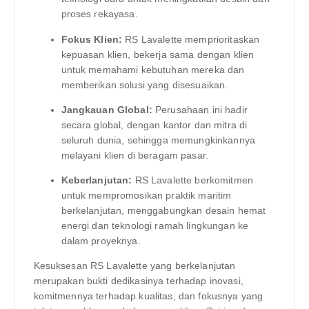
proses rekayasa.
Fokus Klien:
RS Lavalette memprioritaskan
kepuasan klien, bekerja sama dengan klien
untuk memahami kebutuhan mereka dan
memberikan solusi yang disesuaikan.
Jangkauan Global:
Perusahaan ini hadir
secara global, dengan kantor dan mitra di
seluruh dunia, sehingga memungkinkannya
melayani klien di beragam pasar.
Keberlanjutan:
RS Lavalette berkomitmen
untuk mempromosikan praktik maritim
berkelanjutan, menggabungkan desain hemat
energi dan teknologi ramah lingkungan ke
dalam proyeknya.
Kesuksesan RS Lavalette yang berkelanjutan
merupakan bukti dedikasinya terhadap inovasi,
komitmennya terhadap kualitas, dan fokusnya yang