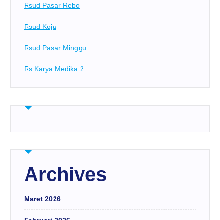
Rsud Pasar Rebo
Rsud Koja
Rsud Pasar Minggu
Rs Karya Medika 2
Archives
Maret 2026