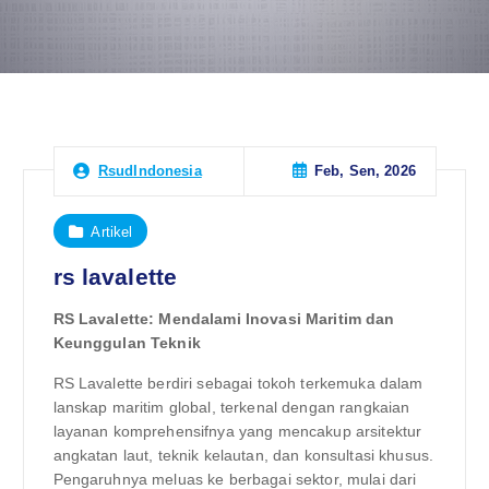
Feb, Sen, 2026
RsudIndonesia
Artikel
rs lavalette
RS Lavalette: Mendalami Inovasi Maritim dan
Keunggulan Teknik
RS Lavalette berdiri sebagai tokoh terkemuka dalam
lanskap maritim global, terkenal dengan rangkaian
layanan komprehensifnya yang mencakup arsitektur
angkatan laut, teknik kelautan, dan konsultasi khusus.
Pengaruhnya meluas ke berbagai sektor, mulai dari