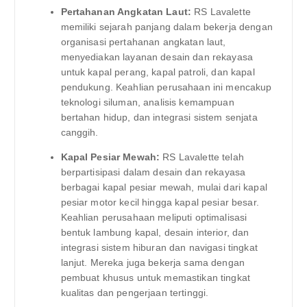
Pertahanan Angkatan Laut:
RS Lavalette
memiliki sejarah panjang dalam bekerja dengan
organisasi pertahanan angkatan laut,
menyediakan layanan desain dan rekayasa
untuk kapal perang, kapal patroli, dan kapal
pendukung. Keahlian perusahaan ini mencakup
teknologi siluman, analisis kemampuan
bertahan hidup, dan integrasi sistem senjata
canggih.
Kapal Pesiar Mewah:
RS Lavalette telah
berpartisipasi dalam desain dan rekayasa
berbagai kapal pesiar mewah, mulai dari kapal
pesiar motor kecil hingga kapal pesiar besar.
Keahlian perusahaan meliputi optimalisasi
bentuk lambung kapal, desain interior, dan
integrasi sistem hiburan dan navigasi tingkat
lanjut. Mereka juga bekerja sama dengan
pembuat khusus untuk memastikan tingkat
kualitas dan pengerjaan tertinggi.