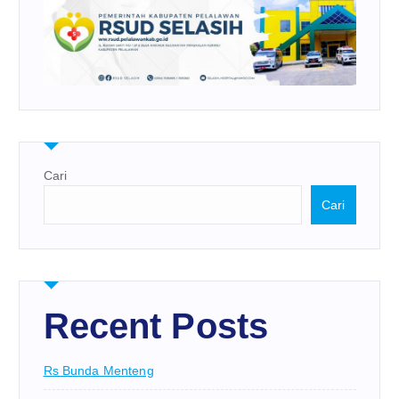
Cari
Cari
Recent Posts
Rs Bunda Menteng