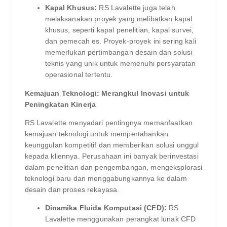
Kapal Khusus:
RS Lavalette juga telah
melaksanakan proyek yang melibatkan kapal
khusus, seperti kapal penelitian, kapal survei,
dan pemecah es. Proyek-proyek ini sering kali
memerlukan pertimbangan desain dan solusi
teknis yang unik untuk memenuhi persyaratan
operasional tertentu.
Kemajuan Teknologi: Merangkul Inovasi untuk
Peningkatan Kinerja
RS Lavalette menyadari pentingnya memanfaatkan
kemajuan teknologi untuk mempertahankan
keunggulan kompetitif dan memberikan solusi unggul
kepada kliennya. Perusahaan ini banyak berinvestasi
dalam penelitian dan pengembangan, mengeksplorasi
teknologi baru dan menggabungkannya ke dalam
desain dan proses rekayasa.
Dinamika Fluida Komputasi (CFD):
RS
Lavalette menggunakan perangkat lunak CFD