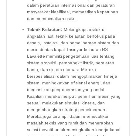
dalam peraturan internasional dan peraturan
masyarakat klasifikasi, memastikan kepatuhan
dan meminimalkan risiko.
Teknik Kelautan:
Melengkapi arsitektur
angkatan laut, teknik kelautan berfokus pada
desain, instalasi, dan pemeliharaan sistem dan
mesin di atas kapal. Insinyur kelautan RS
Lavalette memiliki pengetahuan luas tentang
sistem propulsi, pembangkit listrik, peralatan
bantu, dan sistem otomasi. Mereka
berspesialisasi dalam mengoptimalkan kinerja
sistem, meningkatkan efisiensi energi, dan
memastikan pengoperasian yang andal.
Keahlian mereka meliputi pemilihan mesin yang
sesuai, melakukan simulasi kinerja, dan
mengembangkan strategi pemeliharaan.
Mereka juga terampil dalam memecahkan
masalah teknis yang rumit dan menerapkan
solusi inovatif untuk meningkatkan kinerja kapal