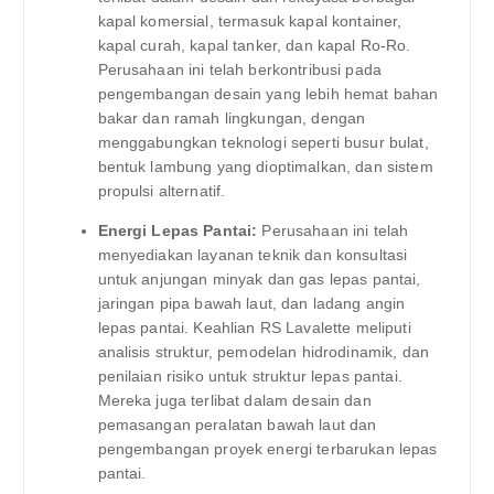
kapal komersial, termasuk kapal kontainer,
kapal curah, kapal tanker, dan kapal Ro-Ro.
Perusahaan ini telah berkontribusi pada
pengembangan desain yang lebih hemat bahan
bakar dan ramah lingkungan, dengan
menggabungkan teknologi seperti busur bulat,
bentuk lambung yang dioptimalkan, dan sistem
propulsi alternatif.
Energi Lepas Pantai:
Perusahaan ini telah
menyediakan layanan teknik dan konsultasi
untuk anjungan minyak dan gas lepas pantai,
jaringan pipa bawah laut, dan ladang angin
lepas pantai. Keahlian RS Lavalette meliputi
analisis struktur, pemodelan hidrodinamik, dan
penilaian risiko untuk struktur lepas pantai.
Mereka juga terlibat dalam desain dan
pemasangan peralatan bawah laut dan
pengembangan proyek energi terbarukan lepas
pantai.