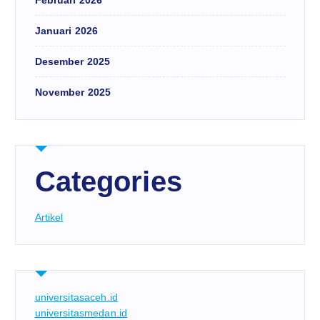
Februari 2026
Januari 2026
Desember 2025
November 2025
Categories
Artikel
universitasaceh.id
universitasmedan.id