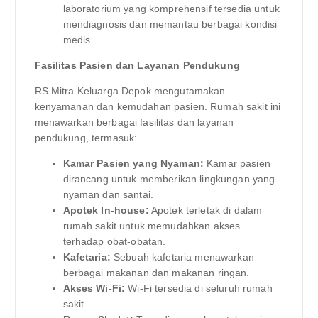
laboratorium yang komprehensif tersedia untuk
mendiagnosis dan memantau berbagai kondisi
medis.
Fasilitas Pasien dan Layanan Pendukung
RS Mitra Keluarga Depok mengutamakan
kenyamanan dan kemudahan pasien. Rumah sakit ini
menawarkan berbagai fasilitas dan layanan
pendukung, termasuk:
Kamar Pasien yang Nyaman:
Kamar pasien
dirancang untuk memberikan lingkungan yang
nyaman dan santai.
Apotek In-house:
Apotek terletak di dalam
rumah sakit untuk memudahkan akses
terhadap obat-obatan.
Kafetaria:
Sebuah kafetaria menawarkan
berbagai makanan dan makanan ringan.
Akses Wi-Fi:
Wi-Fi tersedia di seluruh rumah
sakit.