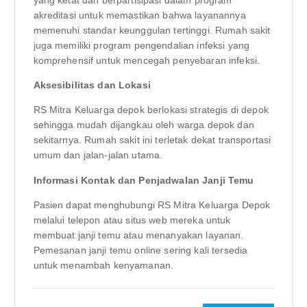
yang ketat dan berpartisipasi dalam program
akreditasi untuk memastikan bahwa layanannya
memenuhi standar keunggulan tertinggi. Rumah sakit
juga memiliki program pengendalian infeksi yang
komprehensif untuk mencegah penyebaran infeksi.
Aksesibilitas dan Lokasi
RS Mitra Keluarga depok berlokasi strategis di depok
sehingga mudah dijangkau oleh warga depok dan
sekitarnya. Rumah sakit ini terletak dekat transportasi
umum dan jalan-jalan utama.
Informasi Kontak dan Penjadwalan Janji Temu
Pasien dapat menghubungi RS Mitra Keluarga Depok
melalui telepon atau situs web mereka untuk
membuat janji temu atau menanyakan layanan.
Pemesanan janji temu online sering kali tersedia
untuk menambah kenyamanan.