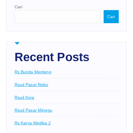
Cari
Cari
Recent Posts
Rs Bunda Menteng
Rsud Pasar Rebo
Rsud Koja
Rsud Pasar Minggu
Rs Karya Medika 2