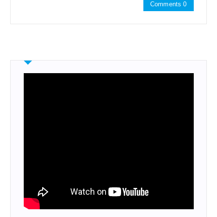
Comments 0