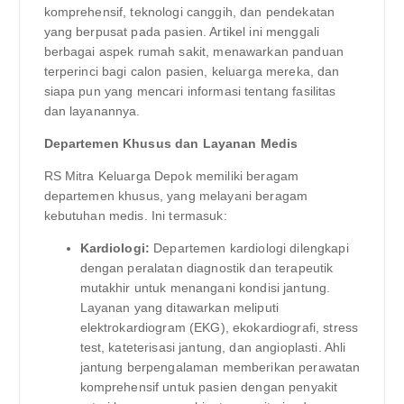
komprehensif, teknologi canggih, dan pendekatan
yang berpusat pada pasien. Artikel ini menggali
berbagai aspek rumah sakit, menawarkan panduan
terperinci bagi calon pasien, keluarga mereka, dan
siapa pun yang mencari informasi tentang fasilitas
dan layanannya.
Departemen Khusus dan Layanan Medis
RS Mitra Keluarga Depok memiliki beragam
departemen khusus, yang melayani beragam
kebutuhan medis. Ini termasuk:
Kardiologi:
Departemen kardiologi dilengkapi
dengan peralatan diagnostik dan terapeutik
mutakhir untuk menangani kondisi jantung.
Layanan yang ditawarkan meliputi
elektrokardiogram (EKG), ekokardiografi, stress
test, kateterisasi jantung, dan angioplasti. Ahli
jantung berpengalaman memberikan perawatan
komprehensif untuk pasien dengan penyakit