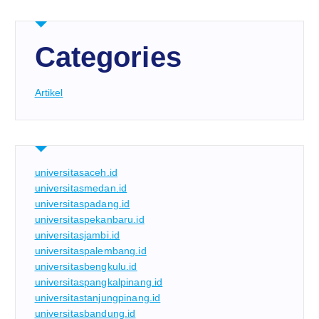
Categories
Artikel
universitasaceh.id
universitasmedan.id
universitaspadang.id
universitaspekanbaru.id
universitasjambi.id
universitaspalembang.id
universitasbengkulu.id
universitaspangkalpinang.id
universitastanjungpinang.id
universitasbandung.id