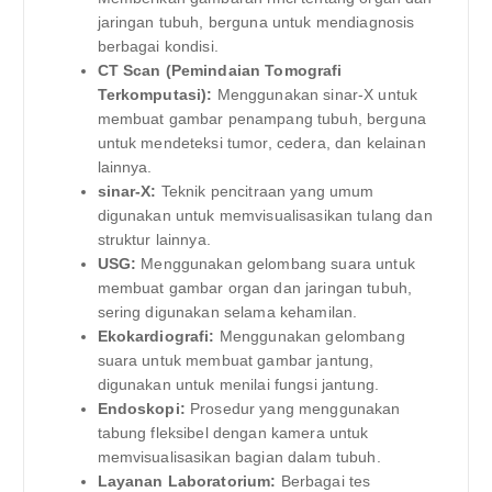
jaringan tubuh, berguna untuk mendiagnosis
berbagai kondisi.
CT Scan (Pemindaian Tomografi
Terkomputasi):
Menggunakan sinar-X untuk
membuat gambar penampang tubuh, berguna
untuk mendeteksi tumor, cedera, dan kelainan
lainnya.
sinar-X:
Teknik pencitraan yang umum
digunakan untuk memvisualisasikan tulang dan
struktur lainnya.
USG:
Menggunakan gelombang suara untuk
membuat gambar organ dan jaringan tubuh,
sering digunakan selama kehamilan.
Ekokardiografi:
Menggunakan gelombang
suara untuk membuat gambar jantung,
digunakan untuk menilai fungsi jantung.
Endoskopi:
Prosedur yang menggunakan
tabung fleksibel dengan kamera untuk
memvisualisasikan bagian dalam tubuh.
Layanan Laboratorium:
Berbagai tes