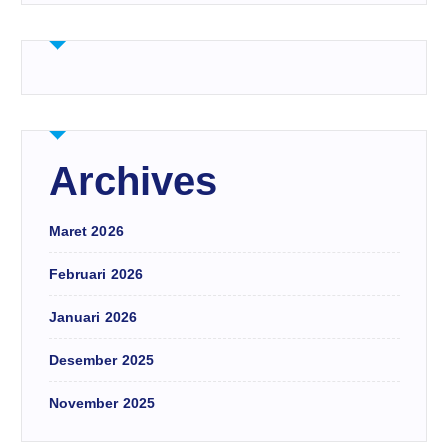
Archives
Maret 2026
Februari 2026
Januari 2026
Desember 2025
November 2025