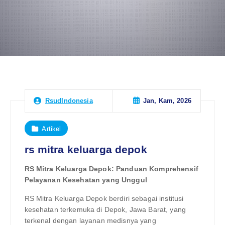
Jan, Kam, 2026
RsudIndonesia
Artikel
rs mitra keluarga depok
RS Mitra Keluarga Depok: Panduan Komprehensif
Pelayanan Kesehatan yang Unggul
RS Mitra Keluarga Depok berdiri sebagai institusi
kesehatan terkemuka di Depok, Jawa Barat, yang
terkenal dengan layanan medisnya yang