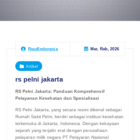
Mar, Rab, 2026
RsudIndonesia
Artikel
rs pelni jakarta
RS Pelni Jakarta: Panduan Komprehensif
Pelayanan Kesehatan dan Spesialisasi
RS Pelni Jakarta, yang secara resmi dikenal sebagai
Rumah Sakit Pelni, berdiri sebagai institusi kesehatan
terkemuka di Jakarta, Indonesia. Dengan kekayaan
sejarah yang terjalin erat dengan perusahaan
pelayaran milik negara PT Pelayaran Nasional