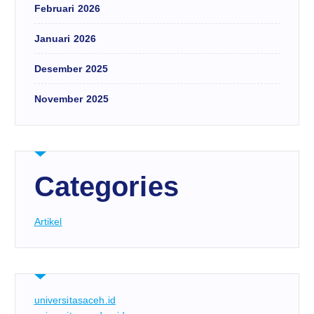
Februari 2026
Januari 2026
Desember 2025
November 2025
Categories
Artikel
universitasaceh.id