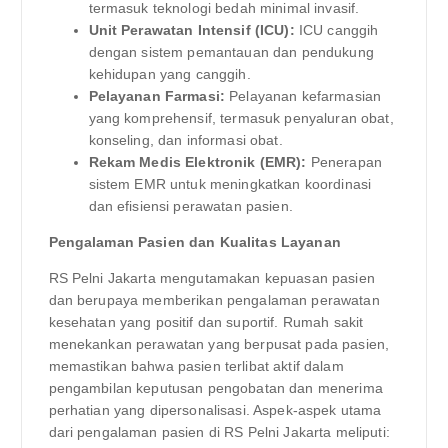
termasuk teknologi bedah minimal invasif.
Unit Perawatan Intensif (ICU):
ICU canggih
dengan sistem pemantauan dan pendukung
kehidupan yang canggih.
Pelayanan Farmasi:
Pelayanan kefarmasian
yang komprehensif, termasuk penyaluran obat,
konseling, dan informasi obat.
Rekam Medis Elektronik (EMR):
Penerapan
sistem EMR untuk meningkatkan koordinasi
dan efisiensi perawatan pasien.
Pengalaman Pasien dan Kualitas Layanan
RS Pelni Jakarta mengutamakan kepuasan pasien
dan berupaya memberikan pengalaman perawatan
kesehatan yang positif dan suportif. Rumah sakit
menekankan perawatan yang berpusat pada pasien,
memastikan bahwa pasien terlibat aktif dalam
pengambilan keputusan pengobatan dan menerima
perhatian yang dipersonalisasi. Aspek-aspek utama
dari pengalaman pasien di RS Pelni Jakarta meliputi: