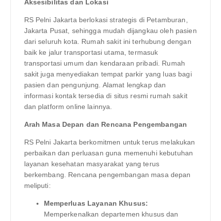
Aksesibilitas dan Lokasi
RS Pelni Jakarta berlokasi strategis di Petamburan,
Jakarta Pusat, sehingga mudah dijangkau oleh pasien
dari seluruh kota. Rumah sakit ini terhubung dengan
baik ke jalur transportasi utama, termasuk
transportasi umum dan kendaraan pribadi. Rumah
sakit juga menyediakan tempat parkir yang luas bagi
pasien dan pengunjung. Alamat lengkap dan
informasi kontak tersedia di situs resmi rumah sakit
dan platform online lainnya.
Arah Masa Depan dan Rencana Pengembangan
RS Pelni Jakarta berkomitmen untuk terus melakukan
perbaikan dan perluasan guna memenuhi kebutuhan
layanan kesehatan masyarakat yang terus
berkembang. Rencana pengembangan masa depan
meliputi:
Memperluas Layanan Khusus:
Memperkenalkan departemen khusus dan