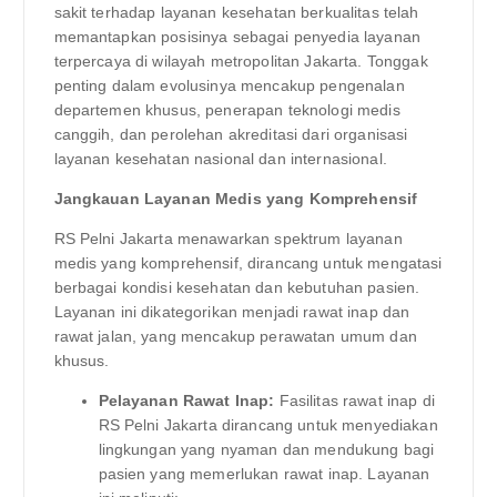
sakit terhadap layanan kesehatan berkualitas telah
memantapkan posisinya sebagai penyedia layanan
terpercaya di wilayah metropolitan Jakarta. Tonggak
penting dalam evolusinya mencakup pengenalan
departemen khusus, penerapan teknologi medis
canggih, dan perolehan akreditasi dari organisasi
layanan kesehatan nasional dan internasional.
Jangkauan Layanan Medis yang Komprehensif
RS Pelni Jakarta menawarkan spektrum layanan
medis yang komprehensif, dirancang untuk mengatasi
berbagai kondisi kesehatan dan kebutuhan pasien.
Layanan ini dikategorikan menjadi rawat inap dan
rawat jalan, yang mencakup perawatan umum dan
khusus.
Pelayanan Rawat Inap:
Fasilitas rawat inap di
RS Pelni Jakarta dirancang untuk menyediakan
lingkungan yang nyaman dan mendukung bagi
pasien yang memerlukan rawat inap. Layanan