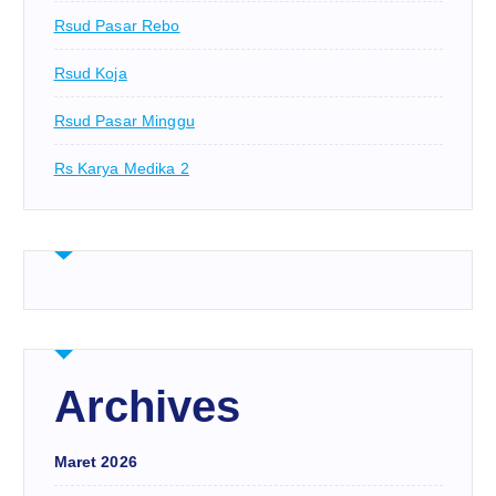
Rsud Pasar Rebo
Rsud Koja
Rsud Pasar Minggu
Rs Karya Medika 2
Archives
Maret 2026