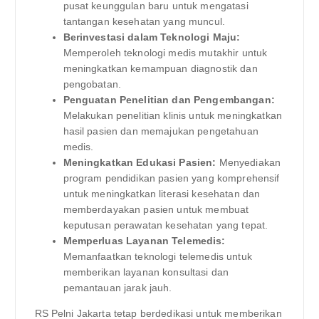
pusat keunggulan baru untuk mengatasi
tantangan kesehatan yang muncul.
Berinvestasi dalam Teknologi Maju:
Memperoleh teknologi medis mutakhir untuk
meningkatkan kemampuan diagnostik dan
pengobatan.
Penguatan Penelitian dan Pengembangan:
Melakukan penelitian klinis untuk meningkatkan
hasil pasien dan memajukan pengetahuan
medis.
Meningkatkan Edukasi Pasien:
Menyediakan
program pendidikan pasien yang komprehensif
untuk meningkatkan literasi kesehatan dan
memberdayakan pasien untuk membuat
keputusan perawatan kesehatan yang tepat.
Memperluas Layanan Telemedis:
Memanfaatkan teknologi telemedis untuk
memberikan layanan konsultasi dan
pemantauan jarak jauh.
RS Pelni Jakarta tetap berdedikasi untuk memberikan