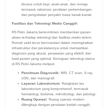
khusus untuk bayi, anak-anak, dan remaja,
termasuk vaksinasi, penilaian perkembangan,
dan pengobatan penyakit masa kanak-kanak.
Fasilitas dan Teknologi Medis Canggih
RS Pelni Jakarta berkomitmen memberikan pasien
akses terhadap teknologi dan fasilitas medis terkini.
Rumah sakit terus berinvestasi dalam meningkatkan
infrastruktur dan peralatannya untuk memastikan
diagnosis yang akurat, perawatan yang efektif, dan
hasil pasien yang optimal. Kemajuan teknologi utama
di RS Pelni Jakarta meliputi:
Pencitraan Diagnostik:
MRI, CT scan, X-ray,
USG, dan mamografi.
Layanan Laboratorium:
Rangkaian tes
laboratorium yang komprehensif, termasuk
hematologi, biokimia, mikrobiologi, dan patologi.
Ruang Operasi:
Ruang operasi modern
dilengkapi dengan peralatan bedah canggih,