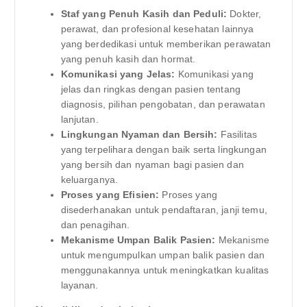
Staf yang Penuh Kasih dan Peduli:
Dokter,
perawat, dan profesional kesehatan lainnya
yang berdedikasi untuk memberikan perawatan
yang penuh kasih dan hormat.
Komunikasi yang Jelas:
Komunikasi yang
jelas dan ringkas dengan pasien tentang
diagnosis, pilihan pengobatan, dan perawatan
lanjutan.
Lingkungan Nyaman dan Bersih:
Fasilitas
yang terpelihara dengan baik serta lingkungan
yang bersih dan nyaman bagi pasien dan
keluarganya.
Proses yang Efisien:
Proses yang
disederhanakan untuk pendaftaran, janji temu,
dan penagihan.
Mekanisme Umpan Balik Pasien:
Mekanisme
untuk mengumpulkan umpan balik pasien dan
menggunakannya untuk meningkatkan kualitas
layanan.