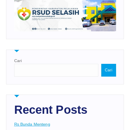
Cari
Cari
Recent Posts
Rs Bunda Menteng