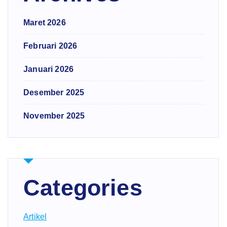
Maret 2026
Februari 2026
Januari 2026
Desember 2025
November 2025
Categories
Artikel