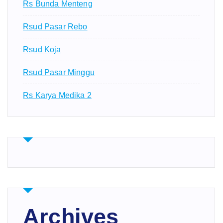
Rs Bunda Menteng
Rsud Pasar Rebo
Rsud Koja
Rsud Pasar Minggu
Rs Karya Medika 2
Archives