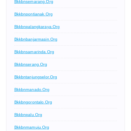
Bkkbnsemarang.org
Bkkbnpontianak.org
Bkkbnpalangkaraya.org
Bkkbnbanjarmasin.org
Bkkbnsamarinda.org
Bkkbnserang.org
Bkkbntanjungselor.org
Bkkbnmanado.org
Bkkbngorontalo.org
Bkkbnpalu.org
Bkkbnmamuju.org