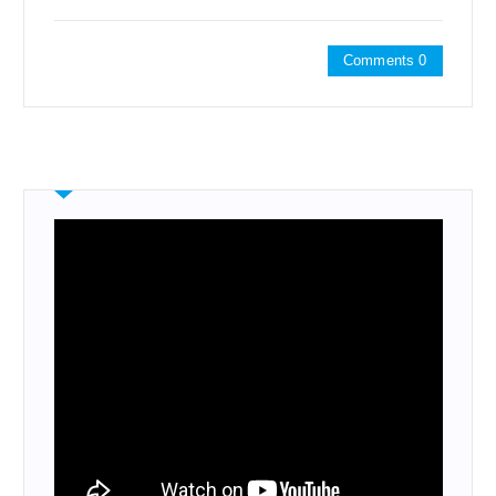
Comments 0