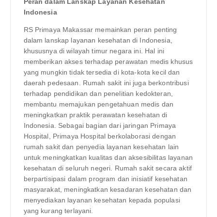
Peran dalam Lanskap Layanan Kesehatan
Indonesia
RS Primaya Makassar memainkan peran penting
dalam lanskap layanan kesehatan di Indonesia,
khususnya di wilayah timur negara ini. Hal ini
memberikan akses terhadap perawatan medis khusus
yang mungkin tidak tersedia di kota-kota kecil dan
daerah pedesaan. Rumah sakit ini juga berkontribusi
terhadap pendidikan dan penelitian kedokteran,
membantu memajukan pengetahuan medis dan
meningkatkan praktik perawatan kesehatan di
Indonesia. Sebagai bagian dari jaringan Primaya
Hospital, Primaya Hospital berkolaborasi dengan
rumah sakit dan penyedia layanan kesehatan lain
untuk meningkatkan kualitas dan aksesibilitas layanan
kesehatan di seluruh negeri. Rumah sakit secara aktif
berpartisipasi dalam program dan inisiatif kesehatan
masyarakat, meningkatkan kesadaran kesehatan dan
menyediakan layanan kesehatan kepada populasi
yang kurang terlayani.