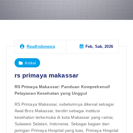
Feb, Sab, 2026
RsudIndonesia
Artikel
rs primaya makassar
RS Primaya Makassar: Panduan Komprehensif
Pelayanan Kesehatan yang Unggul
RS Primaya Makassar, sebelumnya dikenal sebagai
Awal Bros Makassar, berdiri sebagai institusi
kesehatan terkemuka di kota Makassar yang ramai,
Sulawesi Selatan, Indonesia. Sebagai bagian dari
jaringan Primaya Hospital yang luas, Primaya Hospital