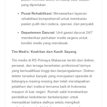
yang diperlukan.
Pusat Rehabilitasi:
Menawarkan layanan
rehabilitasi komprehensif untuk membantu
pasien pulih dari cedera, operasi, dan penyakit.
Departemen Darurat:
Unit gawat darurat 24/7
memberikan perhatian medis segera untuk
kondisi medis yang mendesak.
Tim Medis: Keahlian dan Kasih Sayang
Tim medis di RS Primaya Makassar terdiri dari dokter,
perawat, dan tenaga kesehatan profesional lainnya
yang berkualifikasi tinggi dan berpengalaman. Dokter-
dokter tersebut banyak yang merupakan spesialis di
bidangnya masing-masing dan telah mendapatkan
pelatihan dari institusi ternama baik di Indonesia
maupun di luar negeri. Rumah sakit menekankan
pendidikan kedokteran berkelanjutan untuk
memastikan bahwa stafnya selalu mengikuti