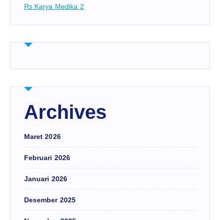
Rs Karya Medika 2
Archives
Maret 2026
Februari 2026
Januari 2026
Desember 2025