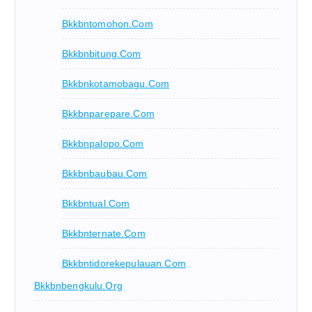
Bkkbntomohon.com
Bkkbnbitung.com
Bkkbnkotamobagu.com
Bkkbnparepare.com
Bkkbnpalopo.com
Bkkbnbaubau.com
Bkkbntual.com
Bkkbnternate.com
Bkkbntidorekepulauan.com
Bkkbnbengkulu.org