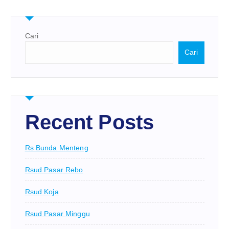
Cari
Cari
Recent Posts
Rs Bunda Menteng
Rsud Pasar Rebo
Rsud Koja
Rsud Pasar Minggu