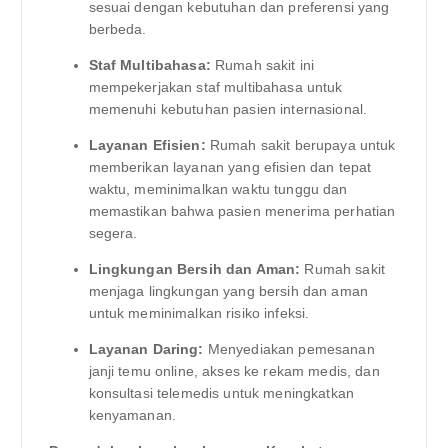
sesuai dengan kebutuhan dan preferensi yang
berbeda.
Staf Multibahasa:
Rumah sakit ini
mempekerjakan staf multibahasa untuk
memenuhi kebutuhan pasien internasional.
Layanan Efisien:
Rumah sakit berupaya untuk
memberikan layanan yang efisien dan tepat
waktu, meminimalkan waktu tunggu dan
memastikan bahwa pasien menerima perhatian
segera.
Lingkungan Bersih dan Aman:
Rumah sakit
menjaga lingkungan yang bersih dan aman
untuk meminimalkan risiko infeksi.
Layanan Daring:
Menyediakan pemesanan
janji temu online, akses ke rekam medis, dan
konsultasi telemedis untuk meningkatkan
kenyamanan.