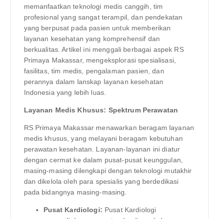
memanfaatkan teknologi medis canggih, tim
profesional yang sangat terampil, dan pendekatan
yang berpusat pada pasien untuk memberikan
layanan kesehatan yang komprehensif dan
berkualitas. Artikel ini menggali berbagai aspek RS
Primaya Makassar, mengeksplorasi spesialisasi,
fasilitas, tim medis, pengalaman pasien, dan
perannya dalam lanskap layanan kesehatan
Indonesia yang lebih luas.
Layanan Medis Khusus: Spektrum Perawatan
RS Primaya Makassar menawarkan beragam layanan
medis khusus, yang melayani beragam kebutuhan
perawatan kesehatan. Layanan-layanan ini diatur
dengan cermat ke dalam pusat-pusat keunggulan,
masing-masing dilengkapi dengan teknologi mutakhir
dan dikelola oleh para spesialis yang berdedikasi
pada bidangnya masing-masing.
Pusat Kardiologi:
Pusat Kardiologi