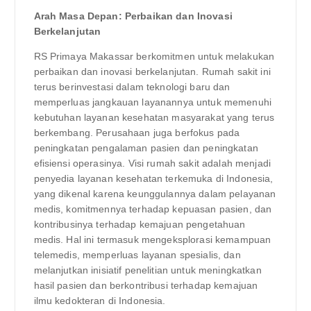
Arah Masa Depan: Perbaikan dan Inovasi
Berkelanjutan
RS Primaya Makassar berkomitmen untuk melakukan
perbaikan dan inovasi berkelanjutan. Rumah sakit ini
terus berinvestasi dalam teknologi baru dan
memperluas jangkauan layanannya untuk memenuhi
kebutuhan layanan kesehatan masyarakat yang terus
berkembang. Perusahaan juga berfokus pada
peningkatan pengalaman pasien dan peningkatan
efisiensi operasinya. Visi rumah sakit adalah menjadi
penyedia layanan kesehatan terkemuka di Indonesia,
yang dikenal karena keunggulannya dalam pelayanan
medis, komitmennya terhadap kepuasan pasien, dan
kontribusinya terhadap kemajuan pengetahuan
medis. Hal ini termasuk mengeksplorasi kemampuan
telemedis, memperluas layanan spesialis, dan
melanjutkan inisiatif penelitian untuk meningkatkan
hasil pasien dan berkontribusi terhadap kemajuan
ilmu kedokteran di Indonesia.