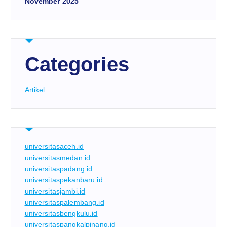
November 2025
Categories
Artikel
universitasaceh.id
universitasmedan.id
universitaspadang.id
universitaspekanbaru.id
universitasjambi.id
universitaspalembang.id
universitasbengkulu.id
universitaspangkalpinang.id