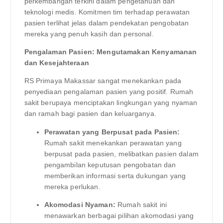
perkembangan terkini dalam pengetahuan dan
teknologi medis. Komitmen tim terhadap perawatan
pasien terlihat jelas dalam pendekatan pengobatan
mereka yang penuh kasih dan personal.
Pengalaman Pasien: Mengutamakan Kenyamanan
dan Kesejahteraan
RS Primaya Makassar sangat menekankan pada
penyediaan pengalaman pasien yang positif. Rumah
sakit berupaya menciptakan lingkungan yang nyaman
dan ramah bagi pasien dan keluarganya.
Perawatan yang Berpusat pada Pasien:
Rumah sakit menekankan perawatan yang
berpusat pada pasien, melibatkan pasien dalam
pengambilan keputusan pengobatan dan
memberikan informasi serta dukungan yang
mereka perlukan.
Akomodasi Nyaman:
Rumah sakit ini
menawarkan berbagai pilihan akomodasi yang