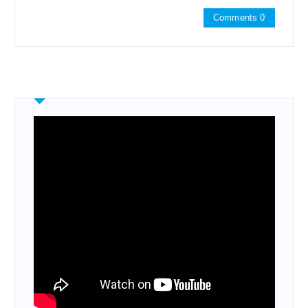
Comments 0