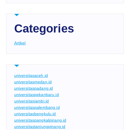
Categories
Artikel
universitasaceh.id
universitasmedan.id
universitaspadang.id
universitaspekanbaru.id
universitasjambi.id
universitaspalembang.id
universitasbengkulu.id
universitaspangkalpinang.id
universitastanjungpinang.id