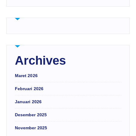
Archives
Maret 2026
Februari 2026
Januari 2026
Desember 2025
November 2025