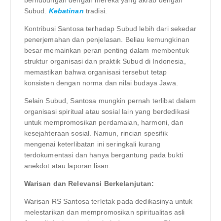
Subud.
Kebatinan
tradisi.
Kontribusi Santosa terhadap Subud lebih dari sekedar
penerjemahan dan penjelasan. Beliau kemungkinan
besar memainkan peran penting dalam membentuk
struktur organisasi dan praktik Subud di Indonesia,
memastikan bahwa organisasi tersebut tetap
konsisten dengan norma dan nilai budaya Jawa.
Selain Subud, Santosa mungkin pernah terlibat dalam
organisasi spiritual atau sosial lain yang berdedikasi
untuk mempromosikan perdamaian, harmoni, dan
kesejahteraan sosial. Namun, rincian spesifik
mengenai keterlibatan ini seringkali kurang
terdokumentasi dan hanya bergantung pada bukti
anekdot atau laporan lisan.
Warisan dan Relevansi Berkelanjutan:
Warisan RS Santosa terletak pada dedikasinya untuk
melestarikan dan mempromosikan spiritualitas asli