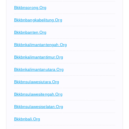
Bkkbnsorong.org
Bkkbnbangkabelitung.org
Bkkbnbanten.org
Bkkbnkalimantantengah.org
Bkkbnkalimantantimur.org
Bkkbnkalimantanutara.org
Bkkbnsulawesiutara.org
Bkkbnsulawesitengah.org
Bkkbnsulawesiselatan.org
Bkkbnbali.org