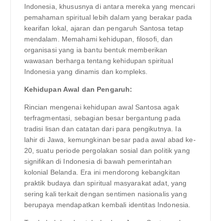
Indonesia, khususnya di antara mereka yang mencari
pemahaman spiritual lebih dalam yang berakar pada
kearifan lokal, ajaran dan pengaruh Santosa tetap
mendalam. Memahami kehidupan, filosofi, dan
organisasi yang ia bantu bentuk memberikan
wawasan berharga tentang kehidupan spiritual
Indonesia yang dinamis dan kompleks.
Kehidupan Awal dan Pengaruh:
Rincian mengenai kehidupan awal Santosa agak
terfragmentasi, sebagian besar bergantung pada
tradisi lisan dan catatan dari para pengikutnya. Ia
lahir di Jawa, kemungkinan besar pada awal abad ke-
20, suatu periode pergolakan sosial dan politik yang
signifikan di Indonesia di bawah pemerintahan
kolonial Belanda. Era ini mendorong kebangkitan
praktik budaya dan spiritual masyarakat adat, yang
sering kali terkait dengan sentimen nasionalis yang
berupaya mendapatkan kembali identitas Indonesia.