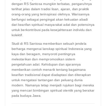
dengan RS Santosa mungkin terbatas, pengaruhnya
terlihat jelas dalam tradisi lisan, ajaran, dan praktik
orang-orang yang terinspirasi olehnya. Warisannya
berfungsi sebagai pengingat akan kekuatan abadi
dari kearifan spiritual masyarakat adat dan potensinya
untuk berkontribusi pada kesejahteraan individu dan
kolektif.
Studi di RS Santosa memberikan sebuah jendela
berharga mengenai lanskap spiritual Indonesia yang
kaya dan beragam, menyoroti pentingnya
melestarikan dan mempromosikan sistem
pengetahuan adat. Kehidupan dan ajarannya
memberikan contoh menarik tentang bagaimana
kearifan tradisional dapat diadaptasi dan diterapkan
untuk mengatasi tantangan dan peluang dunia
modern. Namanya tetap menjadi rujukan bagi mereka
yang mencari bimbingan spiritual otentik yang berakar
pada budaya Jawa.