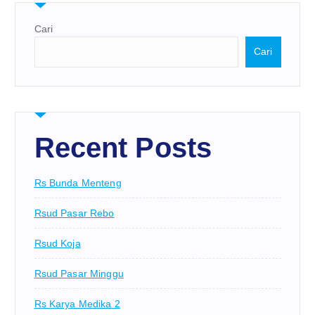
Cari
Cari
Recent Posts
Rs Bunda Menteng
Rsud Pasar Rebo
Rsud Koja
Rsud Pasar Minggu
Rs Karya Medika 2