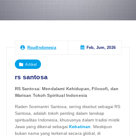
Feb, Jum, 2026
RsudIndonesia
Artikel
rs santosa
RS Santosa: Mendalami Kehidupan, Filosofi, dan
Warisan Tokoh Spiritual Indonesia
Raden Soemantri Santosa, sering disebut sebagai RS
Santosa, adalah tokoh penting dalam lanskap
spiritualitas Indonesia, khususnya dalam tradisi mistik
Jawa yang dikenal sebagai
Kebatinan
. Meskipun
bukan nama yang terkenal secara global, di