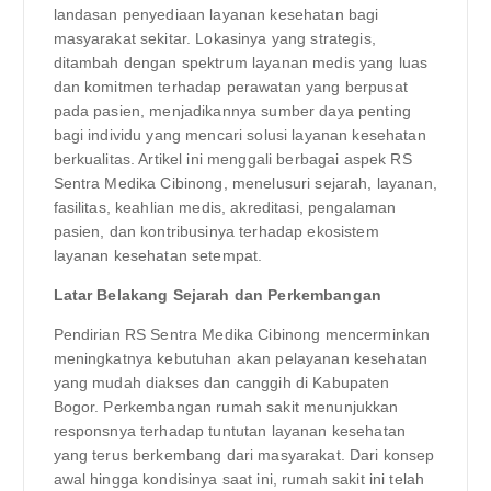
landasan penyediaan layanan kesehatan bagi
masyarakat sekitar. Lokasinya yang strategis,
ditambah dengan spektrum layanan medis yang luas
dan komitmen terhadap perawatan yang berpusat
pada pasien, menjadikannya sumber daya penting
bagi individu yang mencari solusi layanan kesehatan
berkualitas. Artikel ini menggali berbagai aspek RS
Sentra Medika Cibinong, menelusuri sejarah, layanan,
fasilitas, keahlian medis, akreditasi, pengalaman
pasien, dan kontribusinya terhadap ekosistem
layanan kesehatan setempat.
Latar Belakang Sejarah dan Perkembangan
Pendirian RS Sentra Medika Cibinong mencerminkan
meningkatnya kebutuhan akan pelayanan kesehatan
yang mudah diakses dan canggih di Kabupaten
Bogor. Perkembangan rumah sakit menunjukkan
responsnya terhadap tuntutan layanan kesehatan
yang terus berkembang dari masyarakat. Dari konsep
awal hingga kondisinya saat ini, rumah sakit ini telah