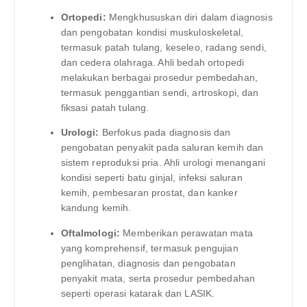
Ortopedi:
Mengkhususkan diri dalam diagnosis
dan pengobatan kondisi muskuloskeletal,
termasuk patah tulang, keseleo, radang sendi,
dan cedera olahraga. Ahli bedah ortopedi
melakukan berbagai prosedur pembedahan,
termasuk penggantian sendi, artroskopi, dan
fiksasi patah tulang.
Urologi:
Berfokus pada diagnosis dan
pengobatan penyakit pada saluran kemih dan
sistem reproduksi pria. Ahli urologi menangani
kondisi seperti batu ginjal, infeksi saluran
kemih, pembesaran prostat, dan kanker
kandung kemih.
Oftalmologi:
Memberikan perawatan mata
yang komprehensif, termasuk pengujian
penglihatan, diagnosis dan pengobatan
penyakit mata, serta prosedur pembedahan
seperti operasi katarak dan LASIK.