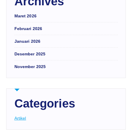
Archives
Maret 2026
Februari 2026
Januari 2026
Desember 2025
November 2025
Categories
Artikel