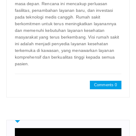
masa depan. Rencana ini mencakup perluasan
fasilitas, penambahan layanan baru, dan investasi
pada teknologi medis canggih. Rumah sakit
berkomitmen untuk terus meningkatkan layanannya
dan memenuhi kebutuhan layanan kesehatan
masyarakat yang terus berkembang. Visi rumah sakit
ini adalah menjadi penyedia layanan kesehatan
terkemuka di kawasan, yang menawarkan layanan
komprehensif dan berkualitas tinggi kepada semua
pasien.
Comments 0