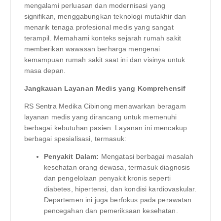
mengalami perluasan dan modernisasi yang
signifikan, menggabungkan teknologi mutakhir dan
menarik tenaga profesional medis yang sangat
terampil. Memahami konteks sejarah rumah sakit
memberikan wawasan berharga mengenai
kemampuan rumah sakit saat ini dan visinya untuk
masa depan.
Jangkauan Layanan Medis yang Komprehensif
RS Sentra Medika Cibinong menawarkan beragam
layanan medis yang dirancang untuk memenuhi
berbagai kebutuhan pasien. Layanan ini mencakup
berbagai spesialisasi, termasuk:
Penyakit Dalam:
Mengatasi berbagai masalah
kesehatan orang dewasa, termasuk diagnosis
dan pengelolaan penyakit kronis seperti
diabetes, hipertensi, dan kondisi kardiovaskular.
Departemen ini juga berfokus pada perawatan
pencegahan dan pemeriksaan kesehatan.