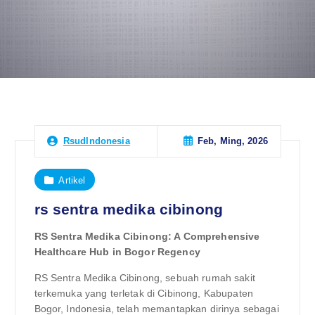
Feb, Ming, 2026
RsudIndonesia
Artikel
rs sentra medika cibinong
RS Sentra Medika Cibinong: A Comprehensive
Healthcare Hub in Bogor Regency
RS Sentra Medika Cibinong, sebuah rumah sakit
terkemuka yang terletak di Cibinong, Kabupaten
Bogor, Indonesia, telah memantapkan dirinya sebagai