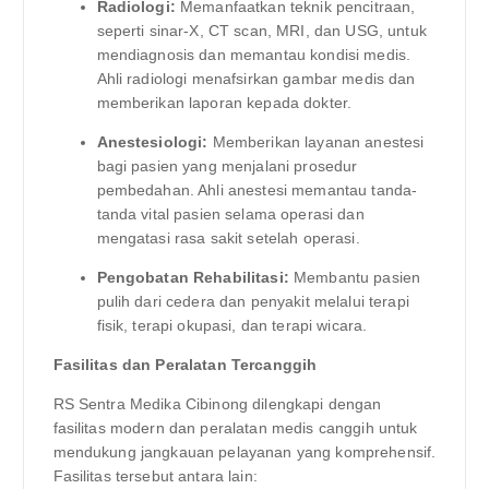
Radiologi:
Memanfaatkan teknik pencitraan,
seperti sinar-X, CT scan, MRI, dan USG, untuk
mendiagnosis dan memantau kondisi medis.
Ahli radiologi menafsirkan gambar medis dan
memberikan laporan kepada dokter.
Anestesiologi:
Memberikan layanan anestesi
bagi pasien yang menjalani prosedur
pembedahan. Ahli anestesi memantau tanda-
tanda vital pasien selama operasi dan
mengatasi rasa sakit setelah operasi.
Pengobatan Rehabilitasi:
Membantu pasien
pulih dari cedera dan penyakit melalui terapi
fisik, terapi okupasi, dan terapi wicara.
Fasilitas dan Peralatan Tercanggih
RS Sentra Medika Cibinong dilengkapi dengan
fasilitas modern dan peralatan medis canggih untuk
mendukung jangkauan pelayanan yang komprehensif.
Fasilitas tersebut antara lain: