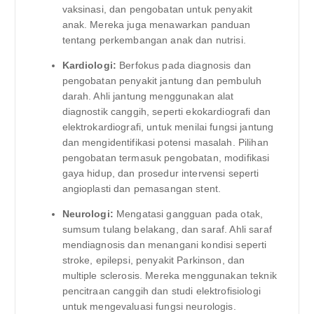
vaksinasi, dan pengobatan untuk penyakit
anak. Mereka juga menawarkan panduan
tentang perkembangan anak dan nutrisi.
Kardiologi:
Berfokus pada diagnosis dan
pengobatan penyakit jantung dan pembuluh
darah. Ahli jantung menggunakan alat
diagnostik canggih, seperti ekokardiografi dan
elektrokardiografi, untuk menilai fungsi jantung
dan mengidentifikasi potensi masalah. Pilihan
pengobatan termasuk pengobatan, modifikasi
gaya hidup, dan prosedur intervensi seperti
angioplasti dan pemasangan stent.
Neurologi:
Mengatasi gangguan pada otak,
sumsum tulang belakang, dan saraf. Ahli saraf
mendiagnosis dan menangani kondisi seperti
stroke, epilepsi, penyakit Parkinson, dan
multiple sclerosis. Mereka menggunakan teknik
pencitraan canggih dan studi elektrofisiologi
untuk mengevaluasi fungsi neurologis.