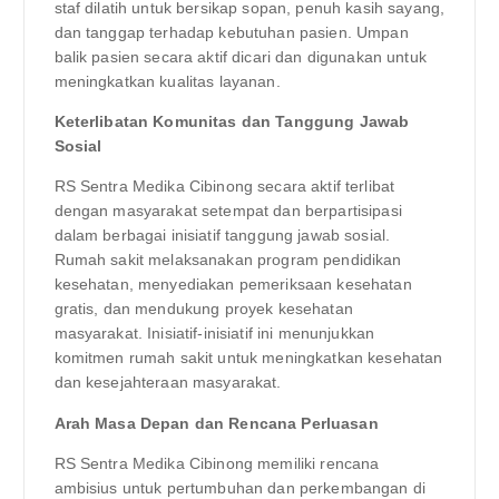
staf dilatih untuk bersikap sopan, penuh kasih sayang,
dan tanggap terhadap kebutuhan pasien. Umpan
balik pasien secara aktif dicari dan digunakan untuk
meningkatkan kualitas layanan.
Keterlibatan Komunitas dan Tanggung Jawab
Sosial
RS Sentra Medika Cibinong secara aktif terlibat
dengan masyarakat setempat dan berpartisipasi
dalam berbagai inisiatif tanggung jawab sosial.
Rumah sakit melaksanakan program pendidikan
kesehatan, menyediakan pemeriksaan kesehatan
gratis, dan mendukung proyek kesehatan
masyarakat. Inisiatif-inisiatif ini menunjukkan
komitmen rumah sakit untuk meningkatkan kesehatan
dan kesejahteraan masyarakat.
Arah Masa Depan dan Rencana Perluasan
RS Sentra Medika Cibinong memiliki rencana
ambisius untuk pertumbuhan dan perkembangan di