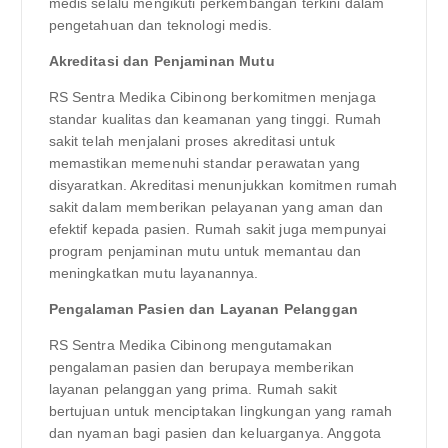
medis selalu mengikuti perkembangan terkini dalam
pengetahuan dan teknologi medis.
Akreditasi dan Penjaminan Mutu
RS Sentra Medika Cibinong berkomitmen menjaga
standar kualitas dan keamanan yang tinggi. Rumah
sakit telah menjalani proses akreditasi untuk
memastikan memenuhi standar perawatan yang
disyaratkan. Akreditasi menunjukkan komitmen rumah
sakit dalam memberikan pelayanan yang aman dan
efektif kepada pasien. Rumah sakit juga mempunyai
program penjaminan mutu untuk memantau dan
meningkatkan mutu layanannya.
Pengalaman Pasien dan Layanan Pelanggan
RS Sentra Medika Cibinong mengutamakan
pengalaman pasien dan berupaya memberikan
layanan pelanggan yang prima. Rumah sakit
bertujuan untuk menciptakan lingkungan yang ramah
dan nyaman bagi pasien dan keluarganya. Anggota