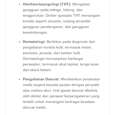
Otorhinolaryngologi (THT):
Mengatasi
gangguan pada telinga, hidung, dan
tenggorokan. Dokter spesialis THT menangani
kondisi seperti sinusitis, radang amandel,
gangguan pendengaran, dan gangguan
keseimbangan.
Dermatologi:
Berfokus pada diagnosis dan
pengobatan kondisi kulit, termasuk eksim,
psoriasis, jerawat, dan kanker kulit.
Dermatologis menawarkan berbagai
perawatan, termasuk obat topikal, terapi laser,
dan eksisi bedah.
Pengobatan Darurat:
Memberikan perawatan
medis segera kepada pasien dengan penyakit
atau cedera akut. Unit gawat darurat dikelola
oleh dokter dan perawat berpengalaman yang
terlatih untuk menangani berbagai keadaan
darurat medis.