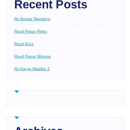
Recent Posts
Rs Bunda Menteng
Rsud Pasar Rebo
Rsud Koja
Rsud Pasar Minggu
Rs Karya Medika 2