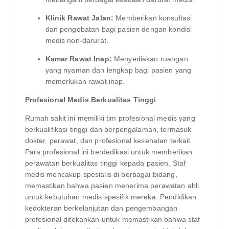
Klinik Rawat Jalan:
Memberikan konsultasi
dan pengobatan bagi pasien dengan kondisi
medis non-darurat.
Kamar Rawat Inap:
Menyediakan ruangan
yang nyaman dan lengkap bagi pasien yang
memerlukan rawat inap.
Profesional Medis Berkualitas Tinggi
Rumah sakit ini memiliki tim profesional medis yang
berkualifikasi tinggi dan berpengalaman, termasuk
dokter, perawat, dan profesional kesehatan terkait.
Para profesional ini berdedikasi untuk memberikan
perawatan berkualitas tinggi kepada pasien. Staf
medis mencakup spesialis di berbagai bidang,
memastikan bahwa pasien menerima perawatan ahli
untuk kebutuhan medis spesifik mereka. Pendidikan
kedokteran berkelanjutan dan pengembangan
profesional ditekankan untuk memastikan bahwa staf