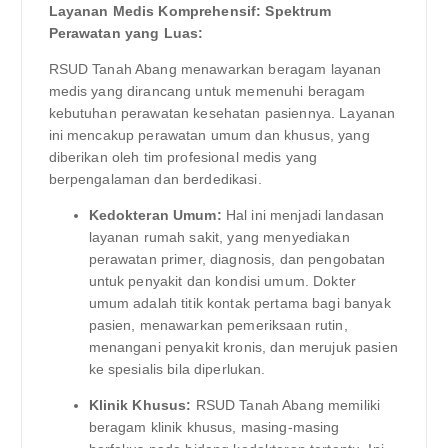
Layanan Medis Komprehensif: Spektrum
Perawatan yang Luas:
RSUD Tanah Abang menawarkan beragam layanan
medis yang dirancang untuk memenuhi beragam
kebutuhan perawatan kesehatan pasiennya. Layanan
ini mencakup perawatan umum dan khusus, yang
diberikan oleh tim profesional medis yang
berpengalaman dan berdedikasi.
Kedokteran Umum:
Hal ini menjadi landasan
layanan rumah sakit, yang menyediakan
perawatan primer, diagnosis, dan pengobatan
untuk penyakit dan kondisi umum. Dokter
umum adalah titik kontak pertama bagi banyak
pasien, menawarkan pemeriksaan rutin,
menangani penyakit kronis, dan merujuk pasien
ke spesialis bila diperlukan.
Klinik Khusus:
RSUD Tanah Abang memiliki
beragam klinik khusus, masing-masing