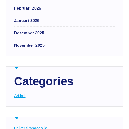
Februari 2026
Januari 2026
Desember 2025
November 2025
Categories
Artikel
universitasaceh.id