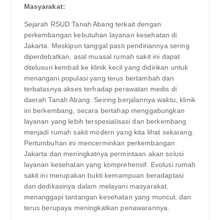
Masyarakat:
Sejarah RSUD Tanah Abang terkait dengan
perkembangan kebutuhan layanan kesehatan di
Jakarta. Meskipun tanggal pasti pendiriannya sering
diperdebatkan, asal muasal rumah sakit ini dapat
ditelusuri kembali ke klinik kecil yang didirikan untuk
menangani populasi yang terus bertambah dan
terbatasnya akses terhadap perawatan medis di
daerah Tanah Abang. Seiring berjalannya waktu, klinik
ini berkembang, secara bertahap menggabungkan
layanan yang lebih terspesialisasi dan berkembang
menjadi rumah sakit modern yang kita lihat sekarang.
Pertumbuhan ini mencerminkan perkembangan
Jakarta dan meningkatnya permintaan akan solusi
layanan kesehatan yang komprehensif. Evolusi rumah
sakit ini merupakan bukti kemampuan beradaptasi
dan dedikasinya dalam melayani masyarakat,
menanggapi tantangan kesehatan yang muncul, dan
terus berupaya meningkatkan penawarannya.