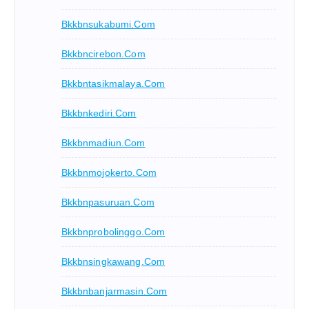
Bkkbnsukabumi.com
Bkkbncirebon.com
Bkkbntasikmalaya.com
Bkkbnkediri.com
Bkkbnmadiun.com
Bkkbnmojokerto.com
Bkkbnpasuruan.com
Bkkbnprobolinggo.com
Bkkbnsingkawang.com
Bkkbnbanjarmasin.com