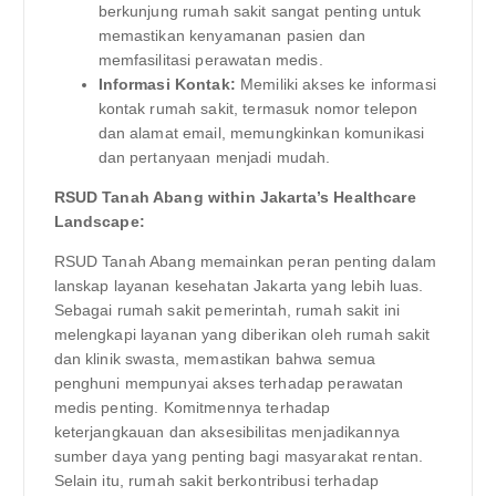
berkunjung rumah sakit sangat penting untuk
memastikan kenyamanan pasien dan
memfasilitasi perawatan medis.
Informasi Kontak:
Memiliki akses ke informasi
kontak rumah sakit, termasuk nomor telepon
dan alamat email, memungkinkan komunikasi
dan pertanyaan menjadi mudah.
RSUD Tanah Abang within Jakarta’s Healthcare
Landscape:
RSUD Tanah Abang memainkan peran penting dalam
lanskap layanan kesehatan Jakarta yang lebih luas.
Sebagai rumah sakit pemerintah, rumah sakit ini
melengkapi layanan yang diberikan oleh rumah sakit
dan klinik swasta, memastikan bahwa semua
penghuni mempunyai akses terhadap perawatan
medis penting. Komitmennya terhadap
keterjangkauan dan aksesibilitas menjadikannya
sumber daya yang penting bagi masyarakat rentan.
Selain itu, rumah sakit berkontribusi terhadap