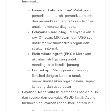
termasuk:
Layanan Laboratorium:
Melakukan
pemeriksaan darah, pemeriksaan urin,
dan pemeriksaan laboratorium lainnya
untuk membantu diagnosis.
Pelayanan Radiologi:
Menyediakan X-
ray, CT scan, MRI scan, dan USG scan
untuk memvisualisasikan organ dan
struktur internal.
Elektrokardiografi (EKG):
Merekam
aktivitas listrik jantung untuk
mendiagnosis kondisi jantung.
Endoskopi:
Menggunakan tabung
fleksibel dengan kamera untuk
memvisualisasikan organ dalam, seperti
lambung dan usus besar.
Layanan Rehabilitasi:
Membantu pasien pulih
dari cedera dan penyakit, RSUD Tanah Abang
menawarkan layanan rehabilitasi, antara lain: