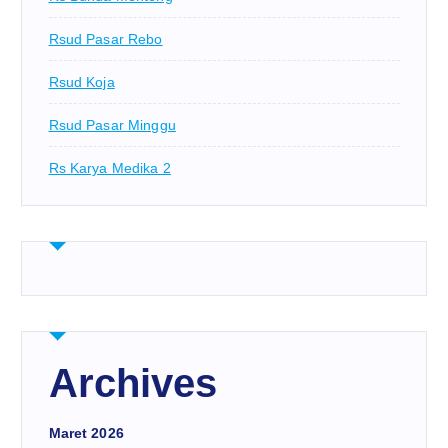
Rsud Pasar Rebo
Rsud Koja
Rsud Pasar Minggu
Rs Karya Medika 2
Archives
Maret 2026