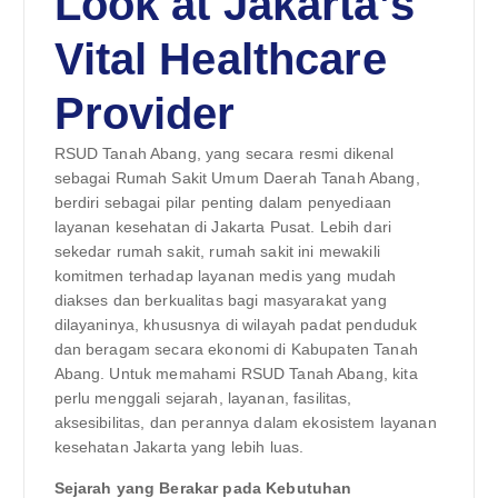
Look at Jakarta’s
Vital Healthcare
Provider
RSUD Tanah Abang, yang secara resmi dikenal
sebagai Rumah Sakit Umum Daerah Tanah Abang,
berdiri sebagai pilar penting dalam penyediaan
layanan kesehatan di Jakarta Pusat. Lebih dari
sekedar rumah sakit, rumah sakit ini mewakili
komitmen terhadap layanan medis yang mudah
diakses dan berkualitas bagi masyarakat yang
dilayaninya, khususnya di wilayah padat penduduk
dan beragam secara ekonomi di Kabupaten Tanah
Abang. Untuk memahami RSUD Tanah Abang, kita
perlu menggali sejarah, layanan, fasilitas,
aksesibilitas, dan perannya dalam ekosistem layanan
kesehatan Jakarta yang lebih luas.
Sejarah yang Berakar pada Kebutuhan