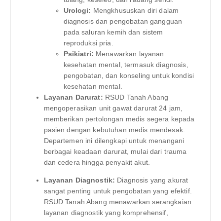
Urologi:
Mengkhususkan diri dalam
diagnosis dan pengobatan gangguan
pada saluran kemih dan sistem
reproduksi pria.
Psikiatri:
Menawarkan layanan
kesehatan mental, termasuk diagnosis,
pengobatan, dan konseling untuk kondisi
kesehatan mental.
Layanan Darurat:
RSUD Tanah Abang
mengoperasikan unit gawat darurat 24 jam,
memberikan pertolongan medis segera kepada
pasien dengan kebutuhan medis mendesak.
Departemen ini dilengkapi untuk menangani
berbagai keadaan darurat, mulai dari trauma
dan cedera hingga penyakit akut.
Layanan Diagnostik:
Diagnosis yang akurat
sangat penting untuk pengobatan yang efektif.
RSUD Tanah Abang menawarkan serangkaian
layanan diagnostik yang komprehensif,