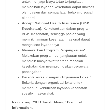
untuk menjaga biaya tetap terjangkau,
menjadikan layanan kesehatan dapat diakses
oleh pasien dari semua latar belakang sosial
ekonomi.
Accept National Health Insurance (BPJS
Kesehatan):
Keikutsertaan dalam program
BPJS Kesehatan, sehingga pasien yang
memiliki jaminan kesehatan nasional dapat
mengakses layanannya.
Menawarkan Program Penjangkauan:
Melakukan program penjangkauan untuk
mendidik masyarakat tentang masalah
kesehatan dan mempromosikan perawatan
pencegahan.
Berkolaborasi dengan Organisasi Lokal:
Bekerja dengan organisasi lokal untuk
memenuhi kebutuhan layanan kesehatan
spesifik masyarakat.
Navigating RSUD Tanah Abang: Practical
Information: