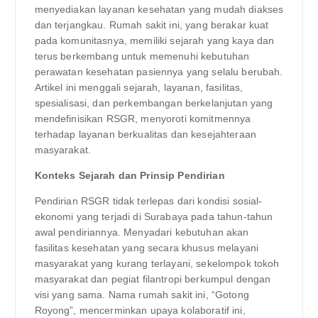
menyediakan layanan kesehatan yang mudah diakses
dan terjangkau. Rumah sakit ini, yang berakar kuat
pada komunitasnya, memiliki sejarah yang kaya dan
terus berkembang untuk memenuhi kebutuhan
perawatan kesehatan pasiennya yang selalu berubah.
Artikel ini menggali sejarah, layanan, fasilitas,
spesialisasi, dan perkembangan berkelanjutan yang
mendefinisikan RSGR, menyoroti komitmennya
terhadap layanan berkualitas dan kesejahteraan
masyarakat.
Konteks Sejarah dan Prinsip Pendirian
Pendirian RSGR tidak terlepas dari kondisi sosial-
ekonomi yang terjadi di Surabaya pada tahun-tahun
awal pendiriannya. Menyadari kebutuhan akan
fasilitas kesehatan yang secara khusus melayani
masyarakat yang kurang terlayani, sekelompok tokoh
masyarakat dan pegiat filantropi berkumpul dengan
visi yang sama. Nama rumah sakit ini, “Gotong
Royong”, mencerminkan upaya kolaboratif ini,