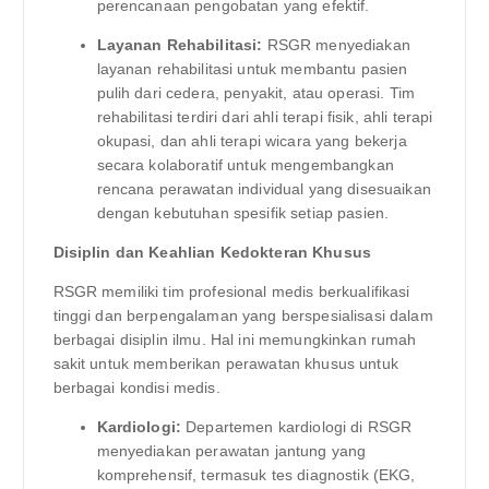
perencanaan pengobatan yang efektif.
Layanan Rehabilitasi:
RSGR menyediakan
layanan rehabilitasi untuk membantu pasien
pulih dari cedera, penyakit, atau operasi. Tim
rehabilitasi terdiri dari ahli terapi fisik, ahli terapi
okupasi, dan ahli terapi wicara yang bekerja
secara kolaboratif untuk mengembangkan
rencana perawatan individual yang disesuaikan
dengan kebutuhan spesifik setiap pasien.
Disiplin dan Keahlian Kedokteran Khusus
RSGR memiliki tim profesional medis berkualifikasi
tinggi dan berpengalaman yang berspesialisasi dalam
berbagai disiplin ilmu. Hal ini memungkinkan rumah
sakit untuk memberikan perawatan khusus untuk
berbagai kondisi medis.
Kardiologi:
Departemen kardiologi di RSGR
menyediakan perawatan jantung yang
komprehensif, termasuk tes diagnostik (EKG,