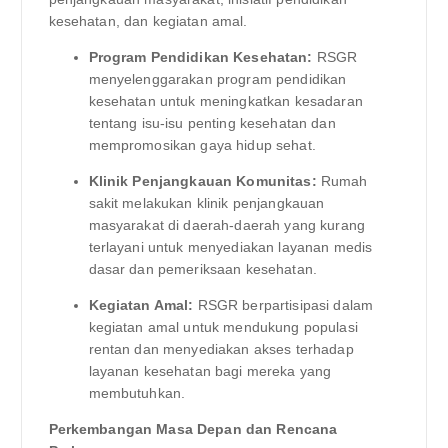
kesehatan, dan kegiatan amal.
Program Pendidikan Kesehatan:
RSGR
menyelenggarakan program pendidikan
kesehatan untuk meningkatkan kesadaran
tentang isu-isu penting kesehatan dan
mempromosikan gaya hidup sehat.
Klinik Penjangkauan Komunitas:
Rumah
sakit melakukan klinik penjangkauan
masyarakat di daerah-daerah yang kurang
terlayani untuk menyediakan layanan medis
dasar dan pemeriksaan kesehatan.
Kegiatan Amal:
RSGR berpartisipasi dalam
kegiatan amal untuk mendukung populasi
rentan dan menyediakan akses terhadap
layanan kesehatan bagi mereka yang
membutuhkan.
Perkembangan Masa Depan dan Rencana