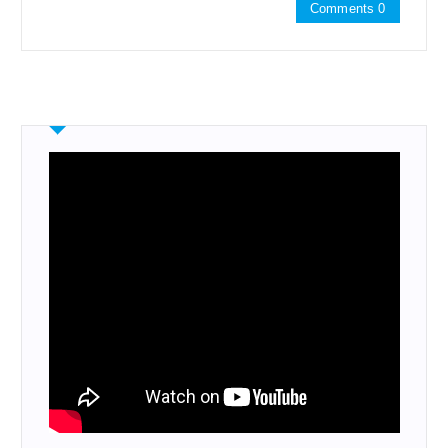
Comments 0