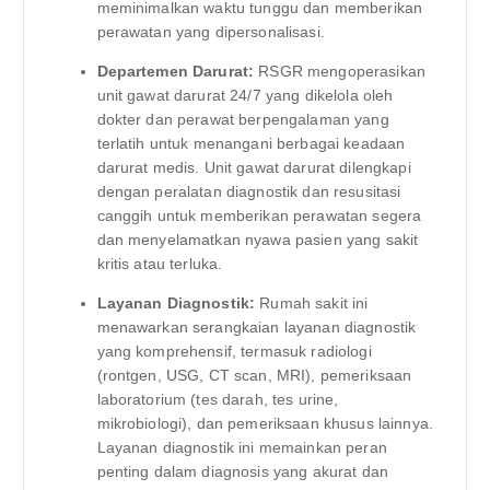
meminimalkan waktu tunggu dan memberikan
perawatan yang dipersonalisasi.
Departemen Darurat:
RSGR mengoperasikan
unit gawat darurat 24/7 yang dikelola oleh
dokter dan perawat berpengalaman yang
terlatih untuk menangani berbagai keadaan
darurat medis. Unit gawat darurat dilengkapi
dengan peralatan diagnostik dan resusitasi
canggih untuk memberikan perawatan segera
dan menyelamatkan nyawa pasien yang sakit
kritis atau terluka.
Layanan Diagnostik:
Rumah sakit ini
menawarkan serangkaian layanan diagnostik
yang komprehensif, termasuk radiologi
(rontgen, USG, CT scan, MRI), pemeriksaan
laboratorium (tes darah, tes urine,
mikrobiologi), dan pemeriksaan khusus lainnya.
Layanan diagnostik ini memainkan peran
penting dalam diagnosis yang akurat dan