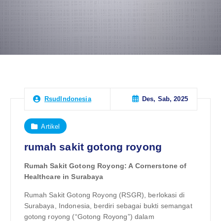
Des, Sab, 2025
RsudIndonesia
Artikel
rumah sakit gotong royong
Rumah Sakit Gotong Royong: A Cornerstone of
Healthcare in Surabaya
Rumah Sakit Gotong Royong (RSGR), berlokasi di
Surabaya, Indonesia, berdiri sebagai bukti semangat
gotong royong (“Gotong Royong”) dalam