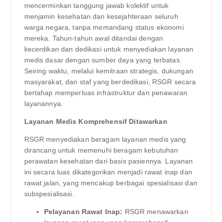
mencerminkan tanggung jawab kolektif untuk
menjamin kesehatan dan kesejahteraan seluruh
warga negara, tanpa memandang status ekonomi
mereka. Tahun-tahun awal ditandai dengan
kecerdikan dan dedikasi untuk menyediakan layanan
medis dasar dengan sumber daya yang terbatas.
Seiring waktu, melalui kemitraan strategis, dukungan
masyarakat, dan staf yang berdedikasi, RSGR secara
bertahap memperluas infrastruktur dan penawaran
layanannya.
Layanan Medis Komprehensif Ditawarkan
RSGR menyediakan beragam layanan medis yang
dirancang untuk memenuhi beragam kebutuhan
perawatan kesehatan dari basis pasiennya. Layanan
ini secara luas dikategorikan menjadi rawat inap dan
rawat jalan, yang mencakup berbagai spesialisasi dan
subspesialisasi.
Pelayanan Rawat Inap:
RSGR menawarkan