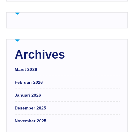
Archives
Maret 2026
Februari 2026
Januari 2026
Desember 2025
November 2025