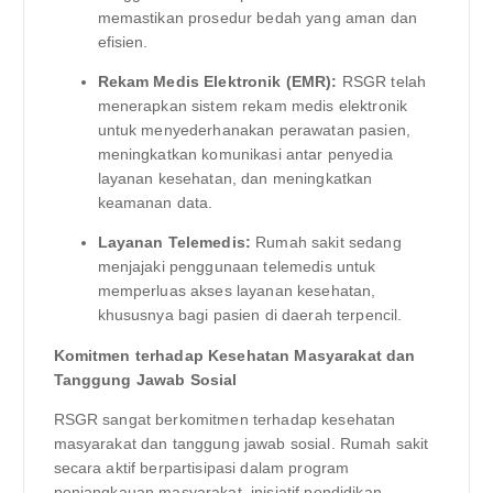
memastikan prosedur bedah yang aman dan
efisien.
Rekam Medis Elektronik (EMR):
RSGR telah
menerapkan sistem rekam medis elektronik
untuk menyederhanakan perawatan pasien,
meningkatkan komunikasi antar penyedia
layanan kesehatan, dan meningkatkan
keamanan data.
Layanan Telemedis:
Rumah sakit sedang
menjajaki penggunaan telemedis untuk
memperluas akses layanan kesehatan,
khususnya bagi pasien di daerah terpencil.
Komitmen terhadap Kesehatan Masyarakat dan
Tanggung Jawab Sosial
RSGR sangat berkomitmen terhadap kesehatan
masyarakat dan tanggung jawab sosial. Rumah sakit
secara aktif berpartisipasi dalam program
penjangkauan masyarakat, inisiatif pendidikan