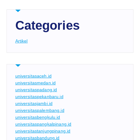
Categories
Artikel
universitasaceh.id
universitasmedan.id
universitaspadang.id
universitaspekanbaru.id
universitasjambi.id
universitaspalembang.id
universitasbengkulu.id
universitaspangkalpinang.id
universitastanjungpinang.id
universitasbandung.id