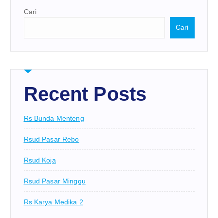
Cari
Cari
Recent Posts
Rs Bunda Menteng
Rsud Pasar Rebo
Rsud Koja
Rsud Pasar Minggu
Rs Karya Medika 2