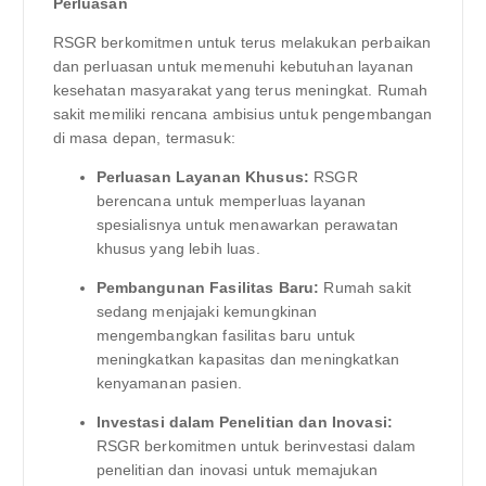
Perluasan
RSGR berkomitmen untuk terus melakukan perbaikan
dan perluasan untuk memenuhi kebutuhan layanan
kesehatan masyarakat yang terus meningkat. Rumah
sakit memiliki rencana ambisius untuk pengembangan
di masa depan, termasuk:
Perluasan Layanan Khusus:
RSGR
berencana untuk memperluas layanan
spesialisnya untuk menawarkan perawatan
khusus yang lebih luas.
Pembangunan Fasilitas Baru:
Rumah sakit
sedang menjajaki kemungkinan
mengembangkan fasilitas baru untuk
meningkatkan kapasitas dan meningkatkan
kenyamanan pasien.
Investasi dalam Penelitian dan Inovasi:
RSGR berkomitmen untuk berinvestasi dalam
penelitian dan inovasi untuk memajukan