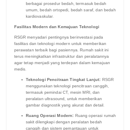
berbagai prosedur bedah, termasuk bedah
umum, bedah ortopedi, bedah saraf, dan bedah
kardiovaskular.
Fasilitas Modern dan Kemajuan Teknologi
RSGR menyadari pentingnya berinvestasi pada
fasilitas dan teknologi modern untuk memberikan
perawatan terbaik bagi pasiennya. Rumah sakit ini
terus meningkatkan infrastruktur dan peralatannya
agar tetap menjadi yang terdepan dalam kemajuan
medis.
Teknologi Pencitraan Tingkat Lanjut:
RSGR
menggunakan teknologi pencitraan canggih,
termasuk pemindai CT, mesin MRI, dan
peralatan ultrasound, untuk memberikan
gambar diagnostik yang akurat dan detail.
Ruang Operasi Modern:
Ruang operasi rumah
sakit dilengkapi dengan peralatan bedah
canggih dan sistem pemantauan untuk