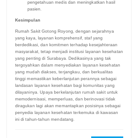
pengetahuan medis dan meningkatkan hasil
pasien.
Kesimpulan
Rumah Sakit Gotong Royong, dengan sejarahnya
yang kaya, layanan komprehensif, staf yang
berdedikasi, dan komitmen terhadap kesejahteraan
masyarakat, tetap menjadi institusi layanan kesehatan
yang penting di Surabaya. Dedikasinya yang tak
tergoyahkan dalam menyediakan layanan kesehatan
yang mudah diakses, terjangkau, dan berkualitas
tinggi memastikan keberlanjutan perannya sebagai
landasan layanan kesehatan bagi komunitas yang
dilayaninya. Upaya berkelanjutan rumah sakit untuk
memodernisasi, memperluas, dan berinovasi tidak
diragukan lagi akan memantapkan posisinya sebagai
penyedia layanan kesehatan terkemuka di kawasan
ini di tahun-tahun mendatang.