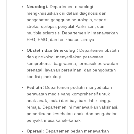
Neurologi:
Departemen neurologi
mengkhususkan diri dalam diagnosis dan
pengobatan gangguan neurologis, seperti
stroke, epilepsi, penyakit Parkinson, dan
multiple sclerosis. Departemen ini menawarkan
EEG, EMG, dan tes khusus lainnya.
Obstetri dan Ginekologi:
Departemen obstetri
dan ginekologi menyediakan perawatan
komprehensif bagi wanita, termasuk perawatan
prenatal, layanan persalinan, dan pengobatan
kondisi ginekologi.
Pediatri:
Departemen pediatri menyediakan
perawatan medis yang komprehensif untuk
anak-anak, mulai dari bayi baru lahir hingga
remaja. Departemen ini menawarkan vaksinasi,
pemeriksaan kesehatan anak, dan pengobatan
penyakit masa kanak-kanak.
Operasi:
Departemen bedah menawarkan