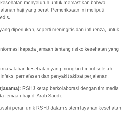
kesehatan menyeluruh untuk memastikan bahwa
lanan haji yang berat. Pemeriksaan ini meliputi
edis.
ang diperlukan, seperti meningitis dan influenza, untuk
nformasi kepada jamaah tentang risiko kesehatan yang
rmasalahan kesehatan yang mungkin timbul setelah
infeksi pernafasan dan penyakit akibat perjalanan.
rjasama):
RSHJ kerap berkolaborasi dengan tim medis
a jemaah haji di Arab Saudi.
bawahi peran unik RSHJ dalam sistem layanan kesehatan