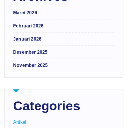
Maret 2026
Februari 2026
Januari 2026
Desember 2025
November 2025
Categories
Artikel