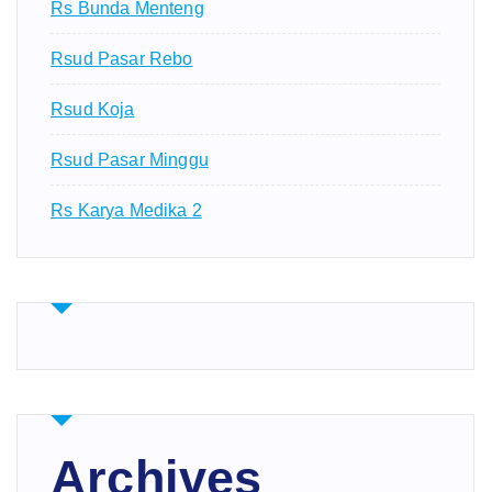
Rs Bunda Menteng
Rsud Pasar Rebo
Rsud Koja
Rsud Pasar Minggu
Rs Karya Medika 2
Archives