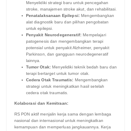
Menyelidiki strategi baru untuk pencegahan
stroke, manajemen stroke akut, dan rehabilitasi.
Penatalaksanaan Epilepsi:
Mengembangkan
alat diagnostik baru dan pilihan pengobatan
untuk epilepsi.
Penyakit Neurodegeneratif:
Mempelajari
patogenesis dan mengembangkan terapi
potensial untuk penyakit Alzheimer, penyakit
Parkinson, dan gangguan neurodegeneratif
lainnya.
Tumor Otak:
Menyelidiki teknik bedah baru dan
terapi bertarget untuk tumor otak.
Cedera Otak Traumatis:
Mengembangkan
strategi untuk meningkatkan hasil setelah
cedera otak traumatis.
Kolaborasi dan Kemitraan:
RS PON aktif menjalin kerja sama dengan lembaga
nasional dan internasional untuk meningkatkan
kemampuan dan memperluas jangkauannya. Kerja