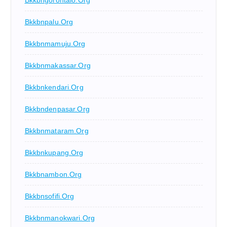
Bkkbnpalu.org
Bkkbnmamuju.org
Bkkbnmakassar.org
Bkkbnkendari.org
Bkkbndenpasar.org
Bkkbnmataram.org
Bkkbnkupang.org
Bkkbnambon.org
Bkkbnsofifi.org
Bkkbnmanokwari.org