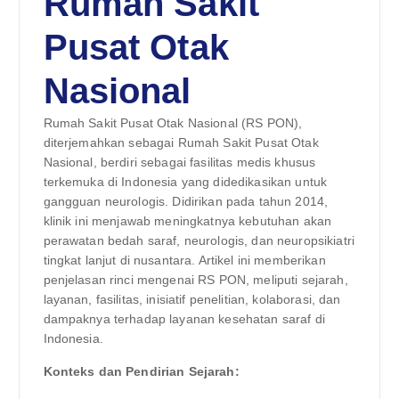
Rumah Sakit
Pusat Otak
Nasional
Rumah Sakit Pusat Otak Nasional (RS PON),
diterjemahkan sebagai Rumah Sakit Pusat Otak
Nasional, berdiri sebagai fasilitas medis khusus
terkemuka di Indonesia yang didedikasikan untuk
gangguan neurologis. Didirikan pada tahun 2014,
klinik ini menjawab meningkatnya kebutuhan akan
perawatan bedah saraf, neurologis, dan neuropsikiatri
tingkat lanjut di nusantara. Artikel ini memberikan
penjelasan rinci mengenai RS PON, meliputi sejarah,
layanan, fasilitas, inisiatif penelitian, kolaborasi, dan
dampaknya terhadap layanan kesehatan saraf di
Indonesia.
Konteks dan Pendirian Sejarah: