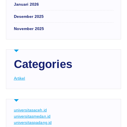
Januari 2026
Desember 2025
November 2025
Categories
Artikel
universitasaceh.id
universitasmedan.id
universitaspadang.id