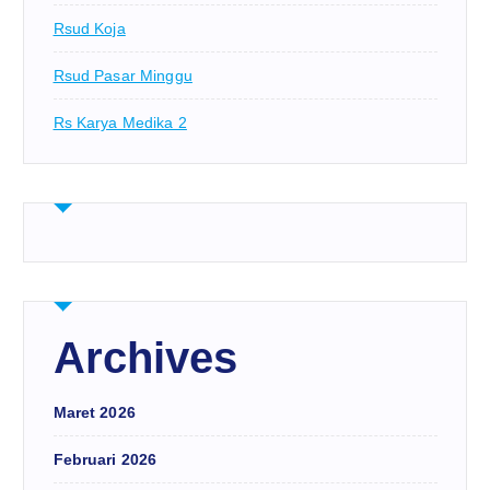
Rsud Koja
Rsud Pasar Minggu
Rs Karya Medika 2
Archives
Maret 2026
Februari 2026