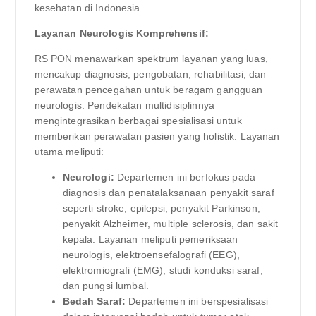
kesehatan di Indonesia.
Layanan Neurologis Komprehensif:
RS PON menawarkan spektrum layanan yang luas,
mencakup diagnosis, pengobatan, rehabilitasi, dan
perawatan pencegahan untuk beragam gangguan
neurologis. Pendekatan multidisiplinnya
mengintegrasikan berbagai spesialisasi untuk
memberikan perawatan pasien yang holistik. Layanan
utama meliputi:
Neurologi:
Departemen ini berfokus pada
diagnosis dan penatalaksanaan penyakit saraf
seperti stroke, epilepsi, penyakit Parkinson,
penyakit Alzheimer, multiple sclerosis, dan sakit
kepala. Layanan meliputi pemeriksaan
neurologis, elektroensefalografi (EEG),
elektromiografi (EMG), studi konduksi saraf,
dan pungsi lumbal.
Bedah Saraf:
Departemen ini berspesialisasi