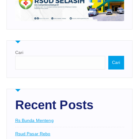
Cari
Cari
Recent Posts
Rs Bunda Menteng
Rsud Pasar Rebo