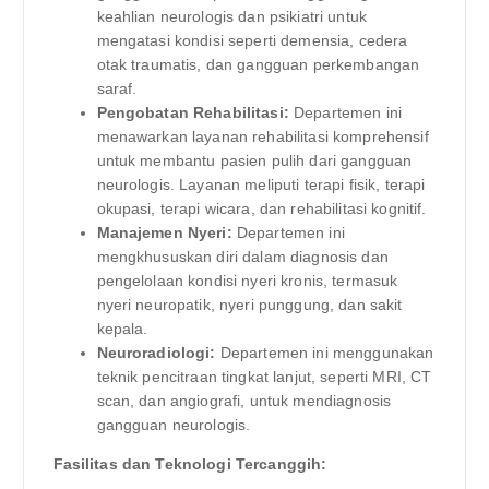
keahlian neurologis dan psikiatri untuk
mengatasi kondisi seperti demensia, cedera
otak traumatis, dan gangguan perkembangan
saraf.
Pengobatan Rehabilitasi:
Departemen ini
menawarkan layanan rehabilitasi komprehensif
untuk membantu pasien pulih dari gangguan
neurologis. Layanan meliputi terapi fisik, terapi
okupasi, terapi wicara, dan rehabilitasi kognitif.
Manajemen Nyeri:
Departemen ini
mengkhususkan diri dalam diagnosis dan
pengelolaan kondisi nyeri kronis, termasuk
nyeri neuropatik, nyeri punggung, dan sakit
kepala.
Neuroradiologi:
Departemen ini menggunakan
teknik pencitraan tingkat lanjut, seperti MRI, CT
scan, dan angiografi, untuk mendiagnosis
gangguan neurologis.
Fasilitas dan Teknologi Tercanggih: