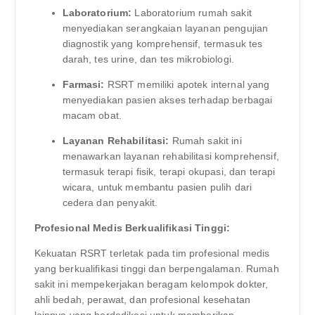
Laboratorium:
Laboratorium rumah sakit
menyediakan serangkaian layanan pengujian
diagnostik yang komprehensif, termasuk tes
darah, tes urine, dan tes mikrobiologi.
Farmasi:
RSRT memiliki apotek internal yang
menyediakan pasien akses terhadap berbagai
macam obat.
Layanan Rehabilitasi:
Rumah sakit ini
menawarkan layanan rehabilitasi komprehensif,
termasuk terapi fisik, terapi okupasi, dan terapi
wicara, untuk membantu pasien pulih dari
cedera dan penyakit.
Profesional Medis Berkualifikasi Tinggi:
Kekuatan RSRT terletak pada tim profesional medis
yang berkualifikasi tinggi dan berpengalaman. Rumah
sakit ini mempekerjakan beragam kelompok dokter,
ahli bedah, perawat, dan profesional kesehatan