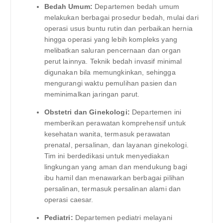
Bedah Umum:
Departemen bedah umum
melakukan berbagai prosedur bedah, mulai dari
operasi usus buntu rutin dan perbaikan hernia
hingga operasi yang lebih kompleks yang
melibatkan saluran pencernaan dan organ
perut lainnya. Teknik bedah invasif minimal
digunakan bila memungkinkan, sehingga
mengurangi waktu pemulihan pasien dan
meminimalkan jaringan parut.
Obstetri dan Ginekologi:
Departemen ini
memberikan perawatan komprehensif untuk
kesehatan wanita, termasuk perawatan
prenatal, persalinan, dan layanan ginekologi.
Tim ini berdedikasi untuk menyediakan
lingkungan yang aman dan mendukung bagi
ibu hamil dan menawarkan berbagai pilihan
persalinan, termasuk persalinan alami dan
operasi caesar.
Pediatri:
Departemen pediatri melayani