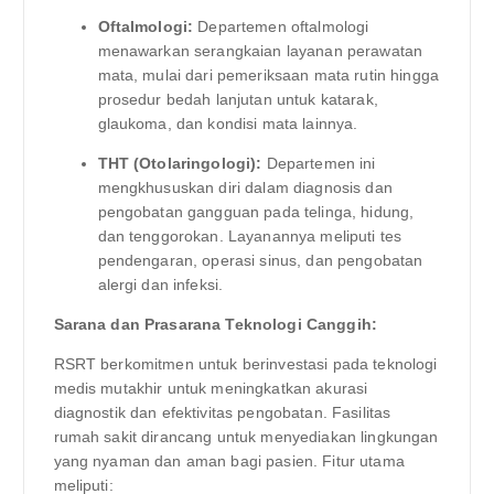
Oftalmologi:
Departemen oftalmologi
menawarkan serangkaian layanan perawatan
mata, mulai dari pemeriksaan mata rutin hingga
prosedur bedah lanjutan untuk katarak,
glaukoma, dan kondisi mata lainnya.
THT (Otolaringologi):
Departemen ini
mengkhususkan diri dalam diagnosis dan
pengobatan gangguan pada telinga, hidung,
dan tenggorokan. Layanannya meliputi tes
pendengaran, operasi sinus, dan pengobatan
alergi dan infeksi.
Sarana dan Prasarana Teknologi Canggih:
RSRT berkomitmen untuk berinvestasi pada teknologi
medis mutakhir untuk meningkatkan akurasi
diagnostik dan efektivitas pengobatan. Fasilitas
rumah sakit dirancang untuk menyediakan lingkungan
yang nyaman dan aman bagi pasien. Fitur utama
meliputi: