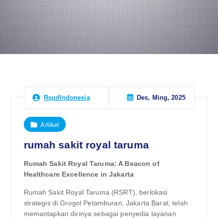
Des, Ming, 2025
RsudIndonesia
Artikel
rumah sakit royal taruma
Rumah Sakit Royal Taruma: A Beacon of
Healthcare Excellence in Jakarta
Rumah Sakit Royal Taruma (RSRT), berlokasi
strategis di Grogol Petamburan, Jakarta Barat, telah
memantapkan dirinya sebagai penyedia layanan