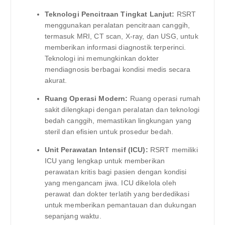
Teknologi Pencitraan Tingkat Lanjut:
RSRT
menggunakan peralatan pencitraan canggih,
termasuk MRI, CT scan, X-ray, dan USG, untuk
memberikan informasi diagnostik terperinci.
Teknologi ini memungkinkan dokter
mendiagnosis berbagai kondisi medis secara
akurat.
Ruang Operasi Modern:
Ruang operasi rumah
sakit dilengkapi dengan peralatan dan teknologi
bedah canggih, memastikan lingkungan yang
steril dan efisien untuk prosedur bedah.
Unit Perawatan Intensif (ICU):
RSRT memiliki
ICU yang lengkap untuk memberikan
perawatan kritis bagi pasien dengan kondisi
yang mengancam jiwa. ICU dikelola oleh
perawat dan dokter terlatih yang berdedikasi
untuk memberikan pemantauan dan dukungan
sepanjang waktu.