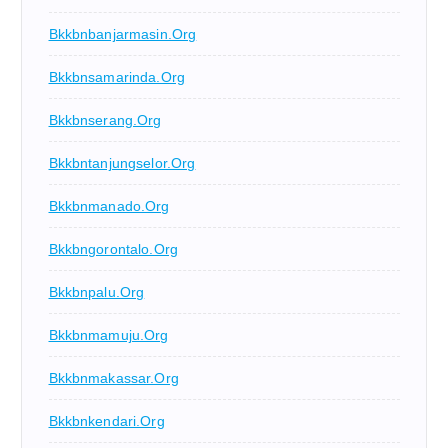
Bkkbnbanjarmasin.org
Bkkbnsamarinda.org
Bkkbnserang.org
Bkkbntanjungselor.org
Bkkbnmanado.org
Bkkbngorontalo.org
Bkkbnpalu.org
Bkkbnmamuju.org
Bkkbnmakassar.org
Bkkbnkendari.org