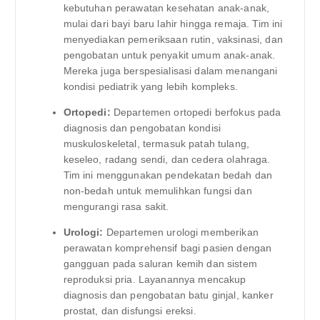
kebutuhan perawatan kesehatan anak-anak,
mulai dari bayi baru lahir hingga remaja. Tim ini
menyediakan pemeriksaan rutin, vaksinasi, dan
pengobatan untuk penyakit umum anak-anak.
Mereka juga berspesialisasi dalam menangani
kondisi pediatrik yang lebih kompleks.
Ortopedi:
Departemen ortopedi berfokus pada
diagnosis dan pengobatan kondisi
muskuloskeletal, termasuk patah tulang,
keseleo, radang sendi, dan cedera olahraga.
Tim ini menggunakan pendekatan bedah dan
non-bedah untuk memulihkan fungsi dan
mengurangi rasa sakit.
Urologi:
Departemen urologi memberikan
perawatan komprehensif bagi pasien dengan
gangguan pada saluran kemih dan sistem
reproduksi pria. Layanannya mencakup
diagnosis dan pengobatan batu ginjal, kanker
prostat, dan disfungsi ereksi.