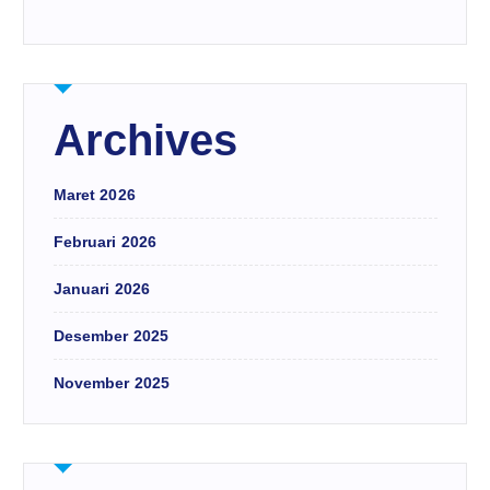
Archives
Maret 2026
Februari 2026
Januari 2026
Desember 2025
November 2025