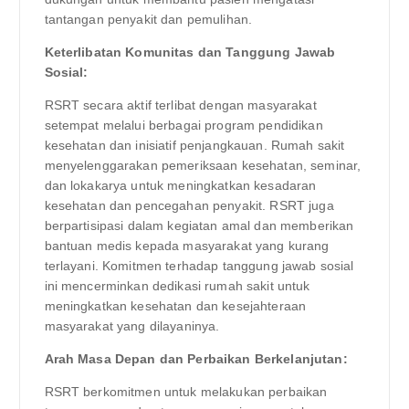
tantangan penyakit dan pemulihan.
Keterlibatan Komunitas dan Tanggung Jawab
Sosial:
RSRT secara aktif terlibat dengan masyarakat
setempat melalui berbagai program pendidikan
kesehatan dan inisiatif penjangkauan. Rumah sakit
menyelenggarakan pemeriksaan kesehatan, seminar,
dan lokakarya untuk meningkatkan kesadaran
kesehatan dan pencegahan penyakit. RSRT juga
berpartisipasi dalam kegiatan amal dan memberikan
bantuan medis kepada masyarakat yang kurang
terlayani. Komitmen terhadap tanggung jawab sosial
ini mencerminkan dedikasi rumah sakit untuk
meningkatkan kesehatan dan kesejahteraan
masyarakat yang dilayaninya.
Arah Masa Depan dan Perbaikan Berkelanjutan:
RSRT berkomitmen untuk melakukan perbaikan