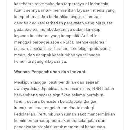
kesehatan terkemuka dan terpercaya di Indonesia.
Komitmennya untuk memberikan layanan medis yang
komprehensif dan berkualitas tinggi, ditambah
dengan dedikasi terhadap perawatan yang berpusat
pada pasien, membedakannya dalam lanskap
layanan kesehatan yang kompetitif. Artikel ini
menggali berbagai aspek RSRT, mengeksplorasi
sejarah, spesialisasi, fasilitas, teknologi, profesional
medis, dan dampak keseluruhannya terhadap
komunitas yang dilayaninya.
Warisan Penyembuhan dan Inovasi:
Meskipun tanggal pasti pendirian dan sejarah
awalnya tidak dipublikasikan secara luas, RSRT telah
berkembang secara signifikan selama bertahun-
tahun, secara konsisten beradaptasi dengan
kemajuan ilmu pengetahuan dan teknologi
kedokteran. Pertumbuhan rumah sakit mencerminkan
komitmen terhadap perbaikan berkelanjutan dan
pendekatan proaktif untuk memenuhi kebutuhan