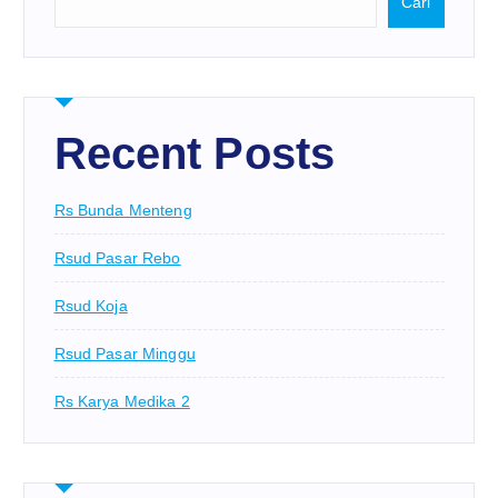
Cari
Recent Posts
Rs Bunda Menteng
Rsud Pasar Rebo
Rsud Koja
Rsud Pasar Minggu
Rs Karya Medika 2