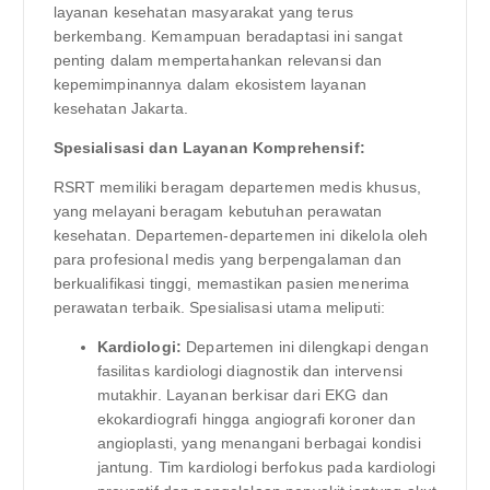
layanan kesehatan masyarakat yang terus
berkembang. Kemampuan beradaptasi ini sangat
penting dalam mempertahankan relevansi dan
kepemimpinannya dalam ekosistem layanan
kesehatan Jakarta.
Spesialisasi dan Layanan Komprehensif:
RSRT memiliki beragam departemen medis khusus,
yang melayani beragam kebutuhan perawatan
kesehatan. Departemen-departemen ini dikelola oleh
para profesional medis yang berpengalaman dan
berkualifikasi tinggi, memastikan pasien menerima
perawatan terbaik. Spesialisasi utama meliputi:
Kardiologi:
Departemen ini dilengkapi dengan
fasilitas kardiologi diagnostik dan intervensi
mutakhir. Layanan berkisar dari EKG dan
ekokardiografi hingga angiografi koroner dan
angioplasti, yang menangani berbagai kondisi
jantung. Tim kardiologi berfokus pada kardiologi