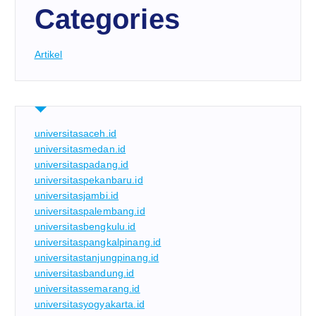
Categories
Artikel
universitasaceh.id
universitasmedan.id
universitaspadang.id
universitaspekanbaru.id
universitasjambi.id
universitaspalembang.id
universitasbengkulu.id
universitaspangkalpinang.id
universitastanjungpinang.id
universitasbandung.id
universitassemarang.id
universitasyogyakarta.id