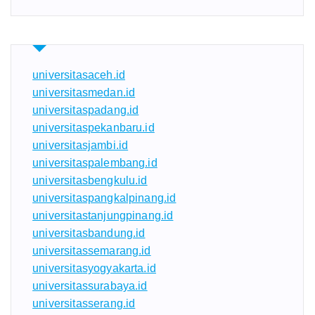
universitasaceh.id
universitasmedan.id
universitaspadang.id
universitaspekanbaru.id
universitasjambi.id
universitaspalembang.id
universitasbengkulu.id
universitaspangkalpinang.id
universitastanjungpinang.id
universitasbandung.id
universitassemarang.id
universitasyogyakarta.id
universitassurabaya.id
universitasserang.id