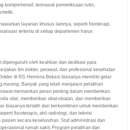
g komprehensif, termasuk pemeriksaan rutin,
smetik.
nawarkan layanan khusus lainnya, seperti fisioterapi,
sialisasi tertentu di setiap departemen harus
 dipengaruhi oleh keahlian dan dedikasi para
erjakan tim dokter, perawat, dan profesional kesehatan
 Dokter di RS Hermina Bekasi biasanya memiliki gelar
ing-masing. Banyak yang telah menjalani pelatihan
Perawat memainkan peran penting dalam memberikan
nda vital, memberikan obat-obatan, dan memberikan
si biasanya terlatih dan berkomitmen untuk memberikan
erti fisioterapis, ahli radiologi, dan teknisi
n pasien secara keseluruhan. Staf administrasi dan
perasional rumah sakit. Program pelatihan dan