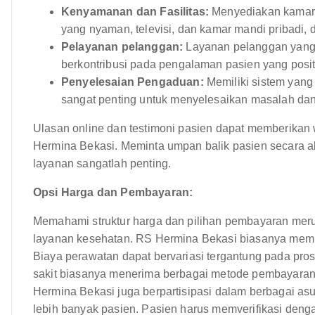
Kenyamanan dan Fasilitas:
Menyediakan kamar d
yang nyaman, televisi, dan kamar mandi pribadi,
Pelayanan pelanggan:
Layanan pelanggan yang 
berkontribusi pada pengalaman pasien yang positi
Penyelesaian Pengaduan:
Memiliki sistem yang
sangat penting untuk menyelesaikan masalah dan
Ulasan online dan testimoni pasien dapat memberika
Hermina Bekasi. Meminta umpan balik pasien secara a
layanan sangatlah penting.
Opsi Harga dan Pembayaran:
Memahami struktur harga dan pilihan pembayaran mer
layanan kesehatan. RS Hermina Bekasi biasanya membe
Biaya perawatan dapat bervariasi tergantung pada pro
sakit biasanya menerima berbagai metode pembayaran, t
Hermina Bekasi juga berpartisipasi dalam berbagai as
lebih banyak pasien. Pasien harus memverifikasi den