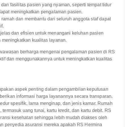
an fasilitas pasien yang nyaman, seperti tempat tidur
 dapat meningkatkan pengalaman pasien.
ramah dan membantu dari seluruh anggota staf dapat
f.
 jelas dan efisien untuk menangani keluhan pasien
 meningkatkan kualitas layanan.
n wawasan berharga mengenai pengalaman pasien di RS
ktif dan menggunakannya untuk meningkatkan kualitas
upakan aspek penting dalam pengambilan keputusan
rikan informasi harga layanannya secara transparan.
sedur spesifik, lama menginap, dan jenis kamar. Rumah
ermasuk uang tunai, kartu kredit, dan kartu debit. RS
uransi kesehatan sehingga lebih mudah diakses oleh
gan penyedia asuransi mereka apakah RS Hermina