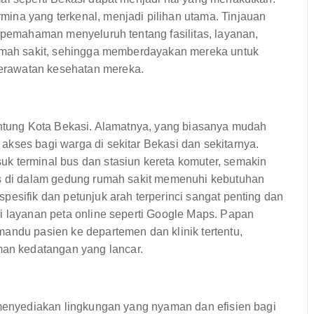
ina yang terkenal, menjadi pilihan utama. Tinjauan
n pemahaman menyeluruh tentang fasilitas, layanan,
rumah sakit, sehingga memberdayakan mereka untuk
erawatan kesehatan mereka.
jantung Kota Bekasi. Alamatnya, yang biasanya mudah
kses bagi warga di sekitar Bekasi dan sekitarnya.
k terminal bus dan stasiun kereta komuter, semakin
as di dalam gedung rumah sakit memenuhi kebutuhan
pesifik dan petunjuk arah terperinci sangat penting dan
i layanan peta online seperti Google Maps. Papan
andu pasien ke departemen dan klinik tertentu,
n kedatangan yang lancar.
k menyediakan lingkungan yang nyaman dan efisien bagi