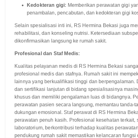
Kedokteran gigi:
Memberikan perawatan gigi yan
penambalan, pencabutan, dan kedokteran gigi ko
Selain spesialisasi inti ini, RS Hermina Bekasi juga me
rehabilitasi, dan konseling nutrisi. Ketersediaan subspe
dikonfirmasikan langsung ke rumah sakit.
Profesional dan Staf Medis:
Kualitas pelayanan medis di RS Hermina Bekasi sangat
profesional medis dan stafnya. Rumah sakit ini mempek
lainnya yang berkualifikasi tinggi dan berpengalaman.
dan sertifikasi lanjutan di bidang spesialisasinya mas
khusus dan memiliki pengalaman luas di bidangnya. 
perawatan pasien secara langsung, memantau tanda-ta
dukungan emosional. Staf perawat di RS Hermina Beka
perawatan penuh kasih. Profesional kesehatan terkait, sep
laboratorium, berkontribusi terhadap kualitas perawata
pendukung rumah sakit memastikan kelancaran fungsi o