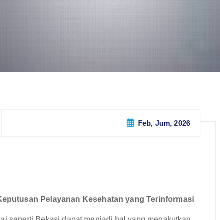
Feb, Jum, 2026
Keputusan Pelayanan Kesehatan yang Terinformasi
ai seperti Bekasi dapat menjadi hal yang menakutkan.